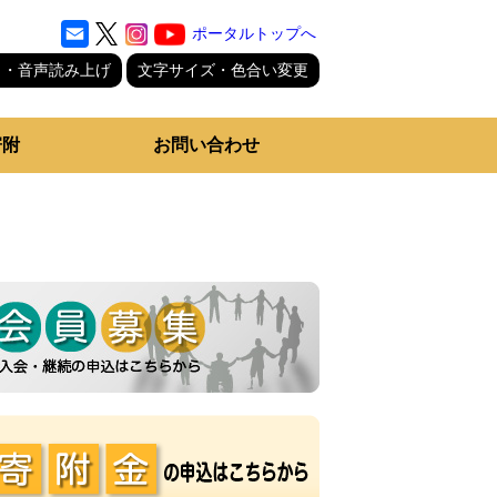
ポータルトップへ
り・音声読み上げ
文字サイズ・色合い変更
寄附
お問い合わせ