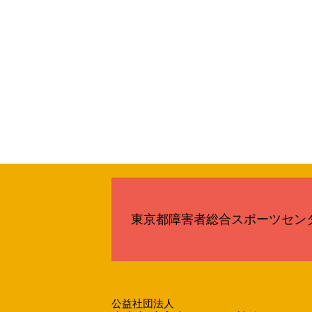
東京都障害者総合スポーツセン
公益社団法人