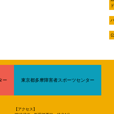
ター
東京都多摩障害者スポーツセンター
【アクセス】