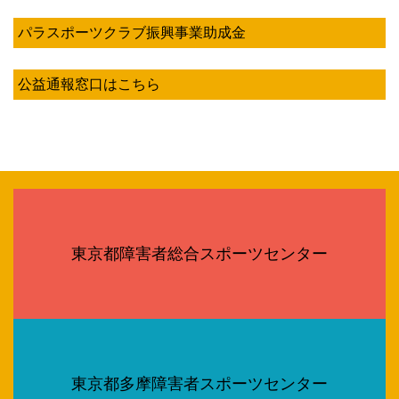
パラスポーツクラブ振興事業助成金
公益通報窓口はこちら
東京都障害者総合スポーツセンター
東京都多摩障害者スポーツセンター