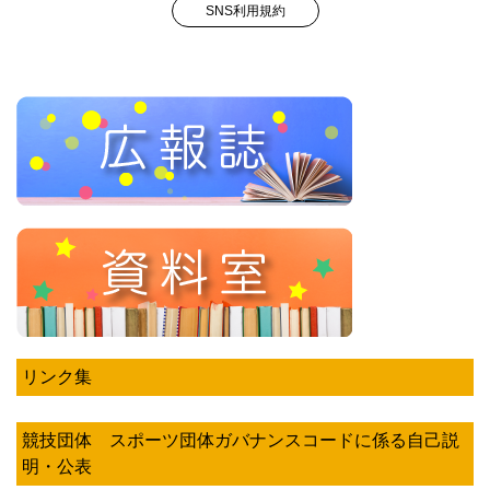
SNS利用規約
リンク集
競技団体 スポーツ団体ガバナンスコードに係る自己説
明・公表