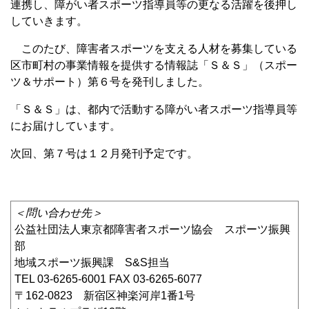
連携し、障がい者スポーツ指導員等の更なる活躍を後押し
していきます。
このたび、障害者スポーツを支える人材を募集している
区市町村の事業情報を提供する情報誌「Ｓ＆Ｓ」（スポー
ツ＆サポート）第６号を発刊しました。
「Ｓ＆Ｓ」は、都内で活動する障がい者スポーツ指導員等
にお届けしています。
次回、第７号は１２月発刊予定です。
＜問い合わせ先＞
公益社団法人東京都障害者スポーツ協会 スポーツ振興
部
地域スポーツ振興課 S&S担当
TEL 03-6265-6001 FAX 03-6265-6077
〒162-0823 新宿区神楽河岸1番1号