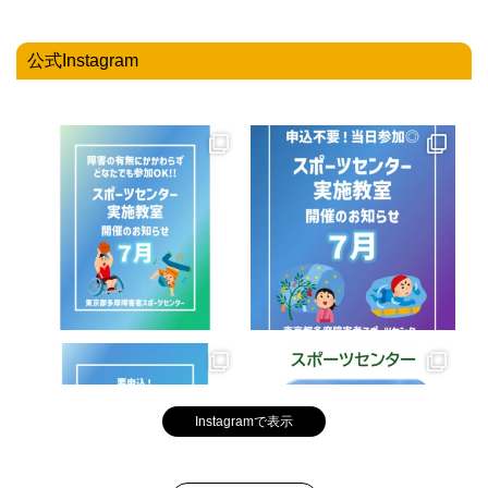
公式Instagram
Instagramで表示