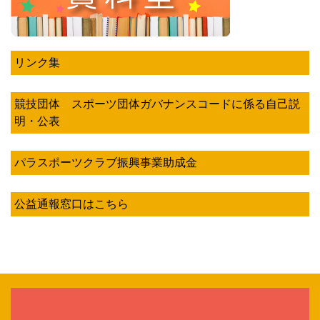
リンク集
競技団体 スポーツ団体ガバナンスコードに係る自己説
明・公表
パラスポーツクラブ振興事業助成金
公益通報窓口はこちら