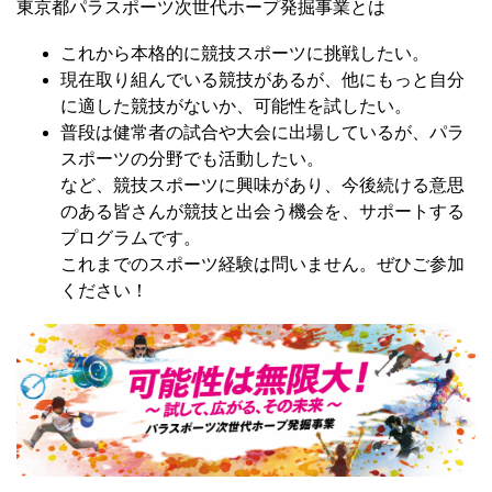
東京都パラスポーツ次世代ホープ発掘事業とは
これから本格的に競技スポーツに挑戦したい。
現在取り組んでいる競技があるが、他にもっと自分
に適した競技がないか、可能性を試したい。
普段は健常者の試合や大会に出場しているが、パラ
スポーツの分野でも活動したい。
など、競技スポーツに興味があり、今後続ける意思
のある皆さんが競技と出会う機会を、サポートする
プログラムです。
これまでのスポーツ経験は問いません。ぜひご参加
ください！