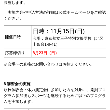
調整します。
実施内容や申込方法の詳細は公式ホームページをご確認
ください。
日時：11月15日(日)
開催日時
会場：東京都立王子特別支援学校（北区
十条台1-8-41）
応募締切り
8月23日（日）
※会場への直接のお問い合わせはお控えください。
6.講習会の実施
競技体験会・体力測定会に参加した方を対象に、発掘プロ
グラム参加後もスポーツを継続するために以下のプログラ
ムを実施します。