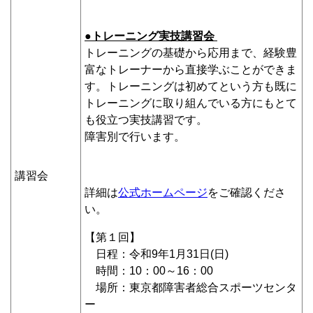
●トレーニング実技講習会
トレーニングの基礎から応用まで、経験豊
富なトレーナーから直接学ぶことができま
す。トレーニングは初めてという方も既に
トレーニングに取り組んでいる方にもとて
も役立つ実技講習です。
障害別で行います。
講習会
詳細は
公式ホームページ
をご確認くださ
い。
【第１回】
日程：令和9年1月31日(日)
時間：10：00～16：00
場所：東京都障害者総合スポーツセンタ
ー