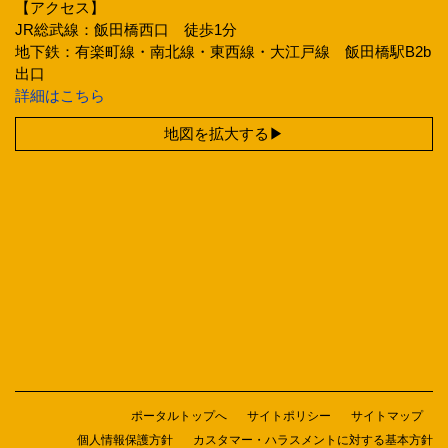
【アクセス】
JR総武線：飯田橋西口 徒歩1分
地下鉄：有楽町線・南北線・東西線・大江戸線 飯田橋駅B2b
出口
詳細はこちら
地図を拡大する
ポータルトップへ
サイトポリシー
サイトマップ
個人情報保護方針
カスタマー・ハラスメントに対する基本方針