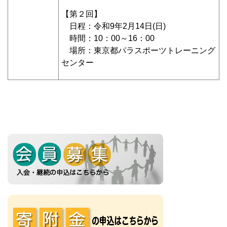
【第２回】
日程：令和9年2月14日(日)
時間：10：00～16：00
場所：東京都パラスポーツトレーニング
センター