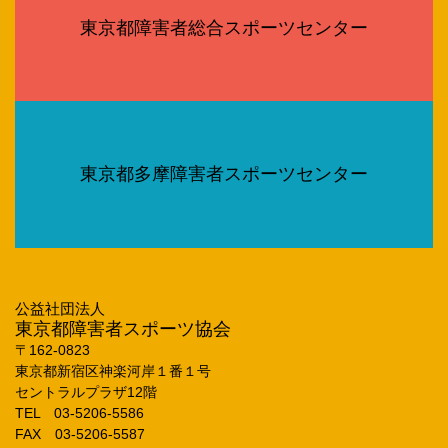
東京都障害者総合スポーツセンター
東京都多摩障害者スポーツセンター
公益社団法人
東京都障害者スポーツ協会
〒162‐0823
東京都新宿区神楽河岸１番１号
セントラルプラザ12階
TEL 03‐5206‐5586
FAX 03‐5206‐5587