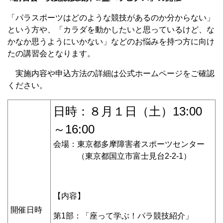
「パラスポーツはどのような競技があるのか分からない」
という方や、「カラダを動かしたいと思っているけど、な
かなか思うようにいかない」などのお悩みを持つ方に向け
たの講習会となります。
実施内容や申込方法の詳細は公式ホームページをご確認
ください。
日時：８月１日（土）13:00
～16:00
会場：東京都多摩障害者スポーツセンター
（東京都国立市富士見台2-2-1）
【内容】
開催日時
第1部：「座って学ぶ！パラ競技紹介」