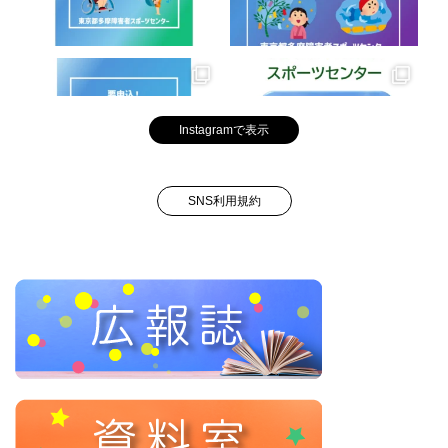
Instagramで表示
SNS利用規約