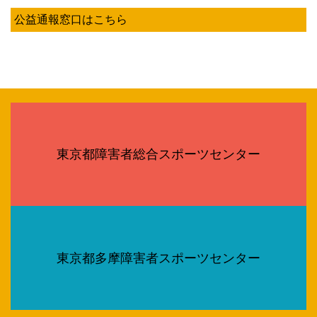
公益通報窓口はこちら
東京都障害者総合スポーツセンター
東京都多摩障害者スポーツセンター