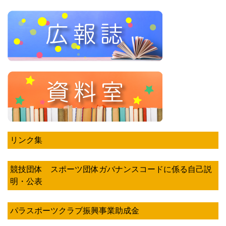
リンク集
競技団体 スポーツ団体ガバナンスコードに係る自己説
明・公表
パラスポーツクラブ振興事業助成金