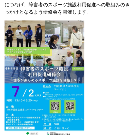
につなげ、障害者のスポーツ施設利用促進への取組みのき
っかけとなるよう研修会を開催します。