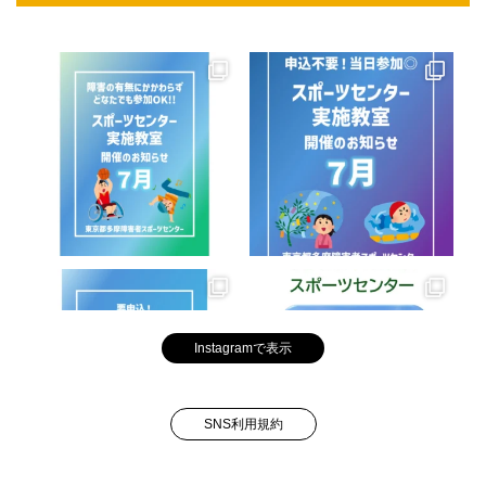
Instagramで表示
SNS利用規約