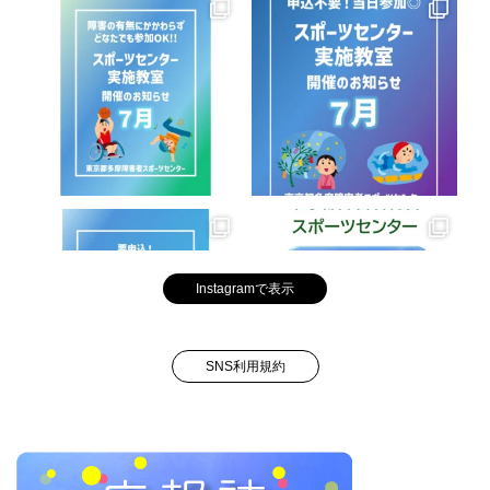
Instagramで表示
SNS利用規約