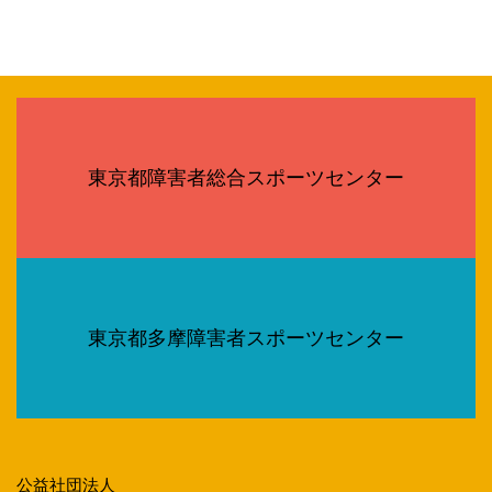
東京都障害者総合スポーツセンター
東京都多摩障害者スポーツセンター
公益社団法人