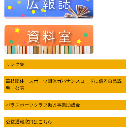
リンク集
競技団体 スポーツ団体ガバナンスコードに係る自己説
明・公表
パラスポーツクラブ振興事業助成金
公益通報窓口はこちら