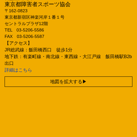
東京都障害者スポーツ協会
〒162‐0823
東京都新宿区神楽河岸１番１号
セントラルプラザ12階
TEL 03‐5206‐5586
FAX 03‐5206‐5587
【アクセス】
JR総武線：飯田橋西口 徒歩1分
地下鉄：有楽町線・南北線・東西線・大江戸線 飯田橋駅B2b
出口
詳細はこちら
地図を拡大する