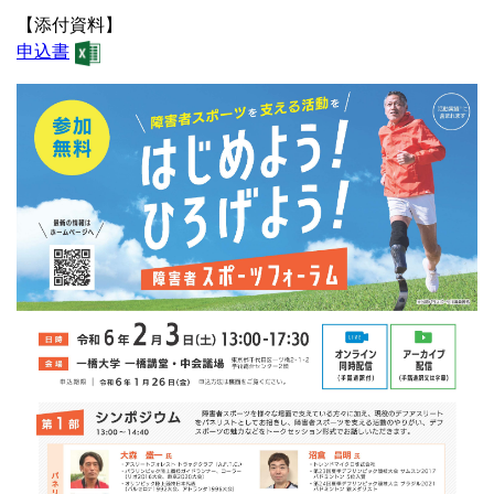
【添付資料】
申込書