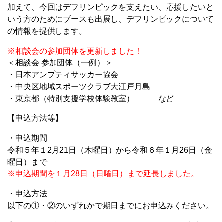
加えて、今回はデフリンピックを支えたい、応援したいと
いう方のためにブースも出展し、デフリンピックについて
の情報を提供します。
※相談会の参加団体を更新しました！
＜相談会 参加団体（一例）＞
・日本アンプティサッカー協会
・中央区地域スポーツクラブ大江戸月島
・東京都（特別支援学校体験教室） など
【申込方法等】
・申込期間
令和５年１2月21日（木曜日）から令和６年１月26日（金
曜日）まで
※申込期間を１月28日（日曜日）まで延長しました。
・申込方法
以下の①・②のいずれかで期日までにお申込みください。