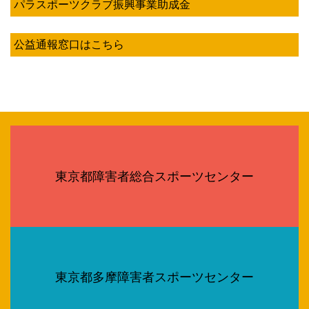
パラスポーツクラブ振興事業助成金
公益通報窓口はこちら
東京都障害者総合スポーツセンター
東京都多摩障害者スポーツセンター