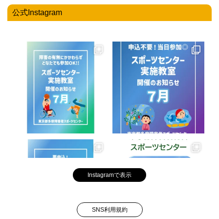
公式Instagram
Instagramで表示
SNS利用規約