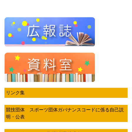
リンク集
競技団体 スポーツ団体ガバナンスコードに係る自己説
明・公表