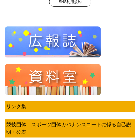
SNS利用規約
リンク集
競技団体 スポーツ団体ガバナンスコードに係る自己説
明・公表