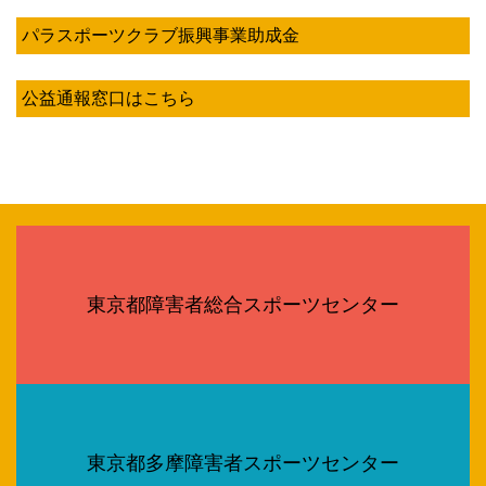
パラスポーツクラブ振興事業助成金
公益通報窓口はこちら
東京都障害者総合スポーツセンター
東京都多摩障害者スポーツセンター