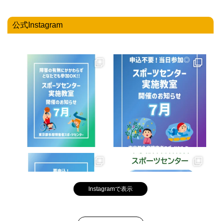
公式Instagram
Instagramで表示