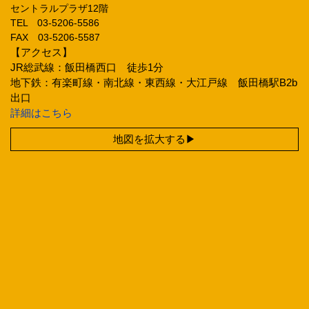
セントラルプラザ12階
TEL 03‐5206‐5586
FAX 03‐5206‐5587
【アクセス】
JR総武線：飯田橋西口 徒歩1分
地下鉄：有楽町線・南北線・東西線・大江戸線 飯田橋駅B2b
出口
詳細はこちら
地図を拡大する