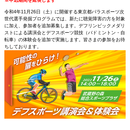
※申込期間を延長します
令和4年11月26日（土）に開催する東京都パラスポーツ次
世代選手発掘プログラムでは、新たに聴覚障害の方を対象
に加え、参加者を追加募集します。デフリンピックメダリ
ストによる講演会とデフスポーツ競技（バドミントン・自
転車）の体験会を追加で実施します。皆さまの参加をお待
ちしております。