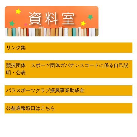
リンク集
競技団体 スポーツ団体ガバナンスコードに係る自己説
明・公表
パラスポーツクラブ振興事業助成金
公益通報窓口はこちら