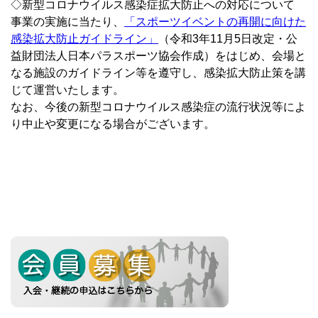
◇新型コロナウイルス感染症拡大防止への対応について
事業の実施に当たり、
「スポーツイベントの再開に向けた
感染拡大防止ガイドライン」
（令和3年11月5日改定・公
益財団法人日本パラスポーツ協会作成）をはじめ、会場と
なる施設のガイドライン等を遵守し、感染拡大防止策を講
じて運営いたします。
なお、今後の新型コロナウイルス感染症の流行状況等によ
り中止や変更になる場合がございます。