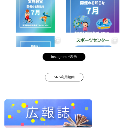
Instagramで表示
SNS利用規約