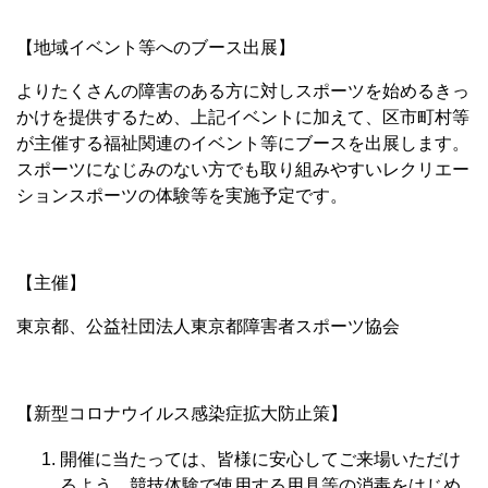
【地域イベント等へのブース出展】
よりたくさんの障害のある方に対しスポーツを始めるきっ
かけを提供するため、上記イベントに加えて、区市町村等
が主催する福祉関連のイベント等にブースを出展します。
スポーツになじみのない方でも取り組みやすいレクリエー
ションスポーツの体験等を実施予定です。
【主催】
東京都、公益社団法人東京都障害者スポーツ協会
【新型コロナウイルス感染症拡大防止策】
開催に当たっては、皆様に安心してご来場いただけ
るよう、競技体験で使用する用具等の消毒をはじめ