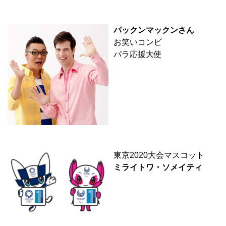
パックンマックンさん
お笑いコンビ
パラ応援大使
東京2020大会マスコット
ミライトワ・ソメイティ