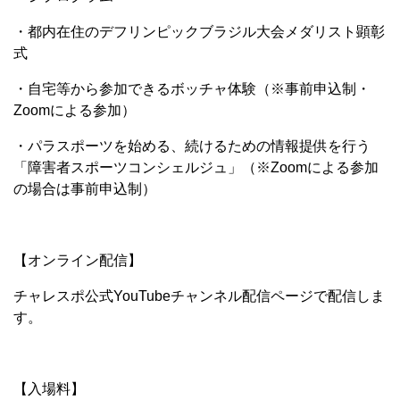
・都内在住のデフリンピックブラジル大会メダリスト顕彰
式
・自宅等から参加できるボッチャ体験（※事前申込制・
Zoomによる参加）
・パラスポーツを始める、続けるための情報提供を行う
「障害者スポーツコンシェルジュ」（※Zoomによる参加
の場合は事前申込制）
【オンライン配信】
チャレスポ公式YouTubeチャンネル配信ページで配信しま
す。
【入場料】