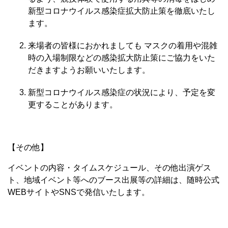
新型コロナウイルス感染症拡大防止策を徹底いたし
ます。
来場者の皆様におかれましても マスクの着用や混雑
時の入場制限などの感染拡大防止策にご協力をいた
だきますようお願いいたします。
新型コロナウイルス感染症の状況により、予定を変
更することがあります。
【その他】
イベントの内容・タイムスケジュール、その他出演ゲス
ト、地域イベント等へのブース出展等の詳細は、随時公式
WEBサイトやSNSで発信いたします。