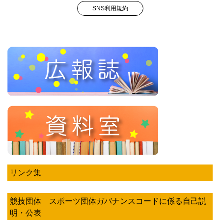
SNS利用規約
リンク集
競技団体 スポーツ団体ガバナンスコードに係る自己説
明・公表