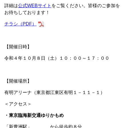
詳細は
公式WEBサイト
をご覧ください。皆様のご参加を
お待ちしております！
チラシ（PDF）
【開催日時】
令和４年１０月８日（土）１０：００～１７：００
【開催場所】
有明アリーナ（東京都江東区有明１－１１－１）
＜アクセス＞
・東京臨海新交通ゆりかもめ
「新豊洲駅」 から徒歩約８分