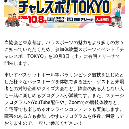
当協会と東京都は、パラスポーツの魅力をより多くの方々
に知っていただくため、参加体験型スポーツイベント「チ
ャレスポ！TOKYO」を10月8日（土）に有明アリーナで
開催します。
車いすバスケットボール等パラリンピック競技をはじめと
した様々なパラスポーツを体験できるほか、ゲストと来場
者との対戦企画やクイズ大会など、障害のある人もない人
も一緒に楽しめるプログラムが満載です。また、ステージ
プログラムのYouTube配信や、Zoomでの競技体験など、
自宅等でも楽しめるオンラインコンテンツも実施します。
障害のある方も参加しやすいプログラムを多数ご用意して
おりますので、ぜひご参加ください！