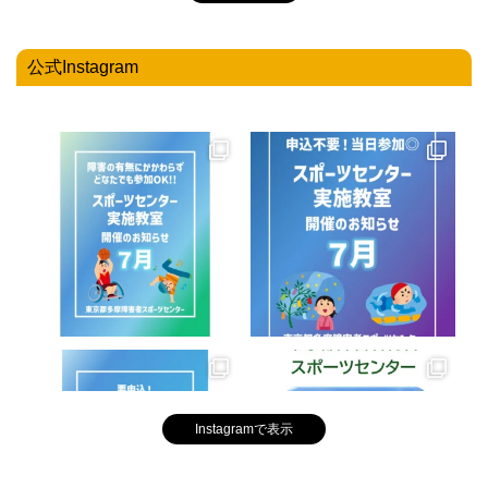
公式Instagram
Instagramで表示