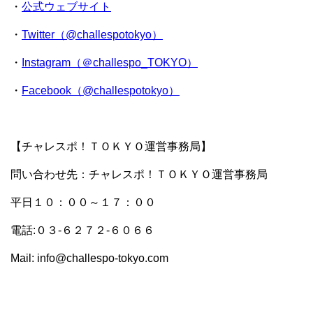
・
公式ウェブサイト
・
Twitter（@challespotokyo）
・
Instagram（＠challespo_TOKYO）
・
Facebook（@challespotokyo）
【チャレスポ！ＴＯＫＹＯ運営事務局】
問い合わせ先：チャレスポ！ＴＯＫＹＯ運営事務局
平日１０：００～１７：００
電話:０３-６２７２-６０６６
Mail: info@challespo-tokyo.com