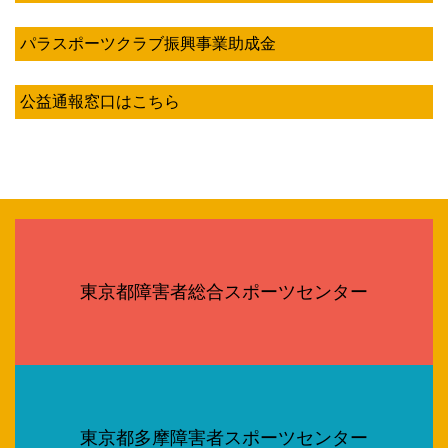
パラスポーツクラブ振興事業助成金
公益通報窓口はこちら
東京都障害者総合スポーツセンター
東京都多摩障害者スポーツセンター