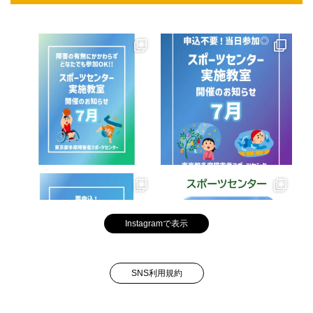
Instagramで表示
SNS利用規約