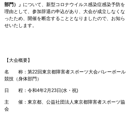
部門）」
について、新型コロナウイルス感染症感染予防を
理由として、参加辞退の申込があり、大会が成立しなくな
ったため、開催を断念することとなりましたので、お知ら
せいたします。
【大会概要】
名 称：第22回東京都障害者スポーツ大会バレーボール
競技（身体部門）
日 程：令和4年2月23日(水・祝)
主 催：東京都、公益社団法人東京都障害者スポーツ協
会