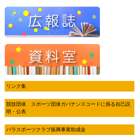
リンク集
競技団体 スポーツ団体ガバナンスコードに係る自己説
明・公表
パラスポーツクラブ振興事業助成金