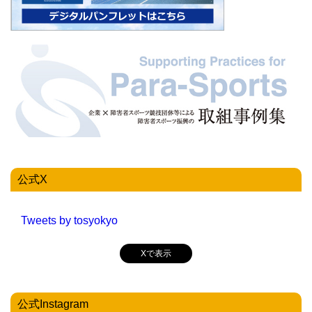
公式X
Tweets by tosyokyo
Xで表示
公式Instagram