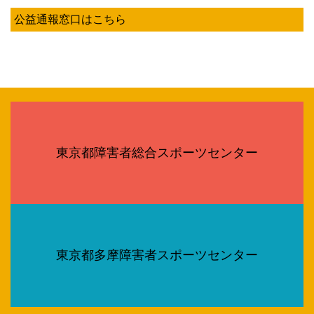
公益通報窓口はこちら
東京都障害者総合スポーツセンター
東京都多摩障害者スポーツセンター