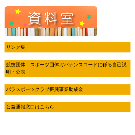
リンク集
競技団体 スポーツ団体ガバナンスコードに係る自己説
明・公表
パラスポーツクラブ振興事業助成金
公益通報窓口はこちら