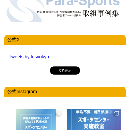
公式X
Tweets by tosyokyo
Xで表示
公式Instagram