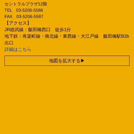
セントラルプラザ12階
TEL 03‐5206‐5586
FAX 03‐5206‐5587
【アクセス】
JR総武線：飯田橋西口 徒歩1分
地下鉄：有楽町線・南北線・東西線・大江戸線 飯田橋駅B2b
出口
詳細はこちら
地図を拡大する