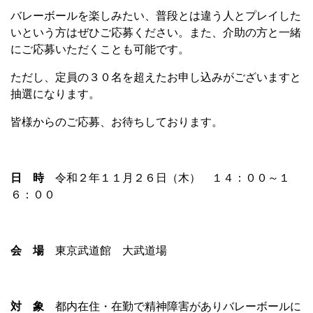
バレーボールを楽しみたい、普段とは違う人とプレイした
いという方はぜひご応募ください。また、介助の方と一緒
にご応募いただくことも可能です。
ただし、定員の３０名を超えたお申し込みがございますと
抽選になります。
皆様からのご応募、お待ちしております。
日 時
令和２年１１月２６日（木） １４：００～１
６：００
会 場
東京武道館 大武道場
対 象
都内在住・在勤で精神障害がありバレーボールに