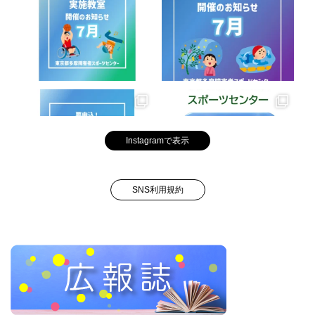
Instagramで表示
SNS利用規約