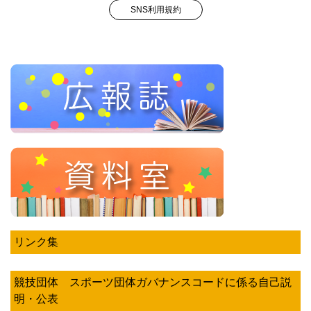
SNS利用規約
リンク集
競技団体 スポーツ団体ガバナンスコードに係る自己説
明・公表