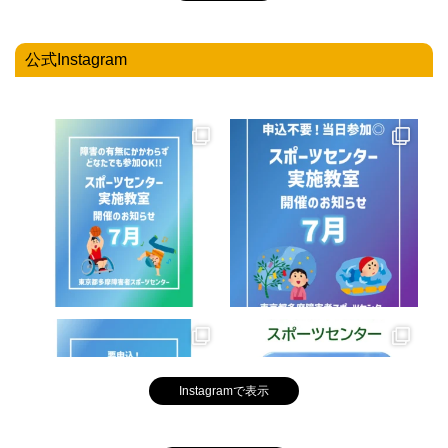
公式Instagram
Instagramで表示