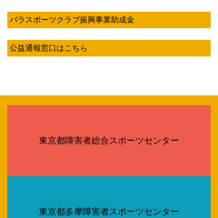
パラスポーツクラブ振興事業助成金
公益通報窓口はこちら
東京都障害者総合スポーツセンター
東京都多摩障害者スポーツセンター