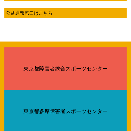
公益通報窓口はこちら
東京都障害者総合スポーツセンター
東京都多摩障害者スポーツセンター