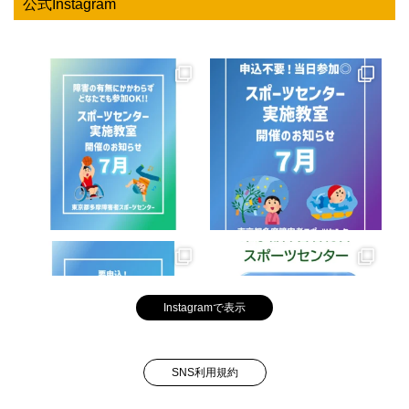
公式Instagram
Instagramで表示
SNS利用規約