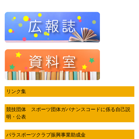
リンク集
競技団体 スポーツ団体ガバナンスコードに係る自己説
明・公表
パラスポーツクラブ振興事業助成金