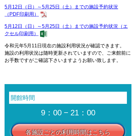
5月12日（日）～5月25日（土）までの施設予約状況
（PDF印刷用）
5月12日（日）～5月25日（土）までの施設予約状況（エ
クセル印刷用）
令和元年5月11日現在の施設利用状況が確認できます。
施設の利用状況は随時更新されていますので、ご来館前に
お手数ですがご確認下さいますようお願い致します。
開館時間
9：00 − 21：00
各施設ごとの利用時間はこちら