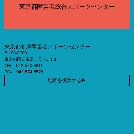
東京都障害者総合スポーツセンター
東京都多摩障害者スポーツセンター
〒186-0003
東京都国立市富士見台2-1-1
TEL 042-573-3811
FAX 042-574-8579
地図を拡大する