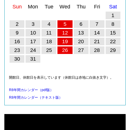
Sun
Mon
Tue
Wed
Thu
Fri
Sat
1
2
3
4
5
6
7
8
9
10
11
12
13
14
15
16
17
18
19
20
21
22
23
24
25
26
27
28
29
30
31
開館日、休館日を表示しています（休館日は赤地に白抜き文字）。
R8年間カレンダー（pdf版）
R8年間カレンダー（テキスト版）