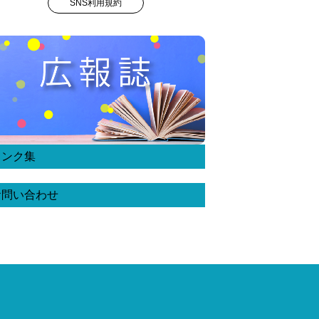
SNS利用規約
リンク集
お問い合わせ