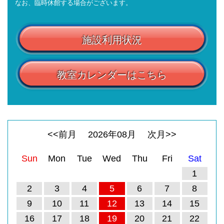
なお、臨時休館する場合がございます。
施設利用状況
教室カレンダーはこちら
<<前月
2026
年
08
月
次月>>
Sun
Mon
Tue
Wed
Thu
Fri
Sat
1
2
3
4
5
6
7
8
9
10
11
12
13
14
15
16
17
18
19
20
21
22