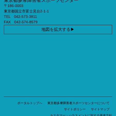
東京都多摩障害者スポーツセンター
〒186-0003
東京都国立市富士見台2-1-1
TEL 042-573-3811
FAX 042-574-8579
地図を拡大する
ポータルトップへ
東京都多摩障害者スポーツセンターについて
サイトポリシー
サイトマップ
カスタマー・ハラスメントに対する基本方針