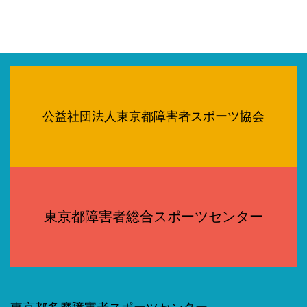
公益社団法人東京都障害者スポーツ協会
東京都障害者総合スポーツセンター