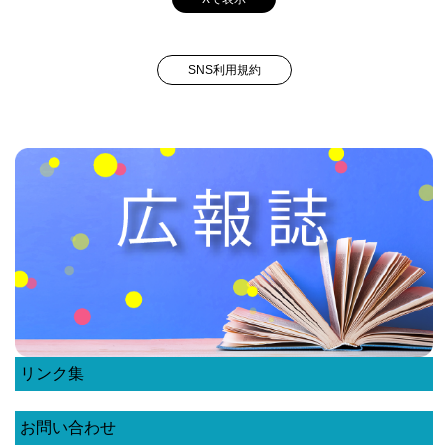
SNS利用規約
リンク集
お問い合わせ