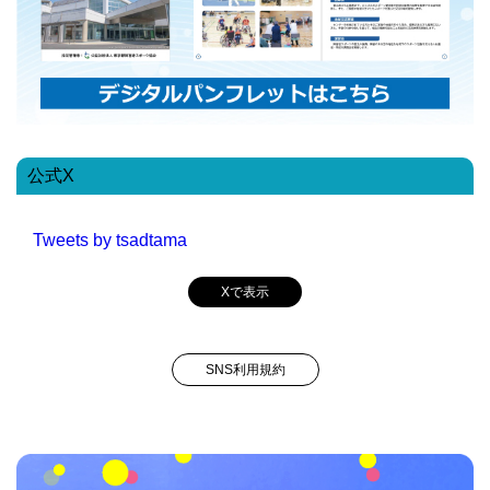
公式X
Tweets by tsadtama
Xで表示
SNS利用規約