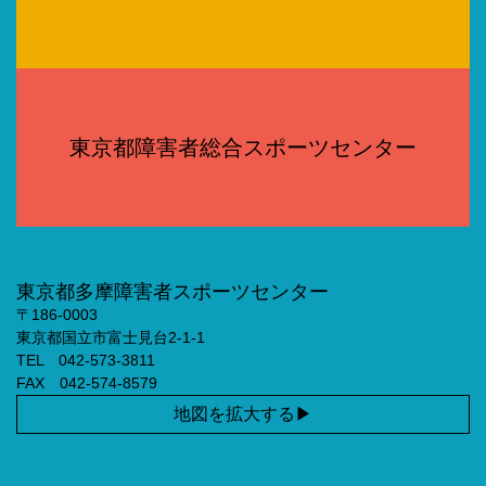
東京都障害者総合スポーツセンター
東京都多摩障害者スポーツセンター
〒186-0003
東京都国立市富士見台2-1-1
TEL 042-573-3811
FAX 042-574-8579
地図を拡大する