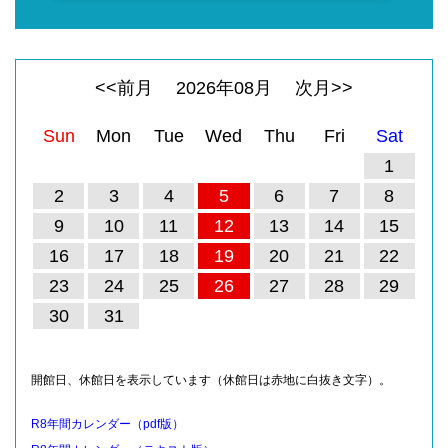
<<前月
2026
年
08
月
次月>>
Sun
Mon
Tue
Wed
Thu
Fri
Sat
1
2
3
4
5
6
7
8
9
10
11
12
13
14
15
16
17
18
19
20
21
22
23
24
25
26
27
28
29
30
31
開館日、休館日を表示しています（休館日は赤地に白抜き文字）。
R8年間カレンダー（pdf版）