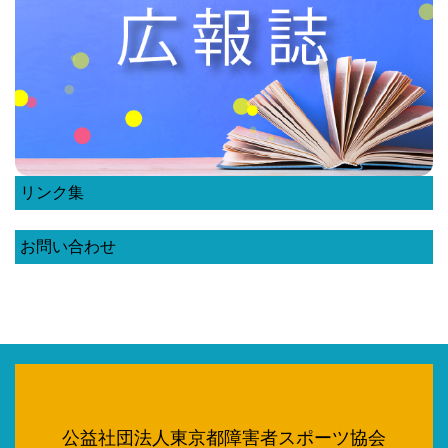
リンク集
お問い合わせ
公益社団法人東京都障害者スポーツ協会