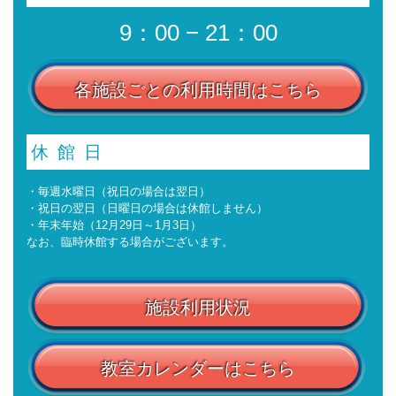
9：00 − 21：00
各施設ごとの利用時間はこちら
休館日
・毎週水曜日（祝日の場合は翌日）
・祝日の翌日（日曜日の場合は休館しません）
・年末年始（12月29日～1月3日）
なお、臨時休館する場合がございます。
施設利用状況
教室カレンダーはこちら