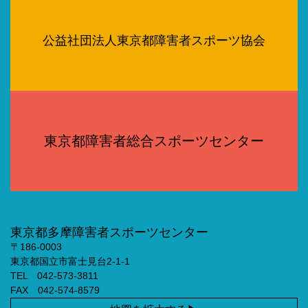
公益社団法人東京都障害者スポーツ協会
東京都障害者総合スポーツセンター
東京都多摩障害者スポーツセンター
〒186-0003
東京都国立市富士見台2-1-1
TEL 042-573-3811
FAX 042-574-8579