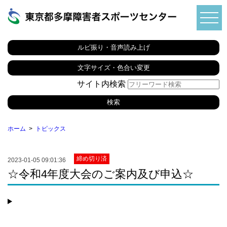
ルビ振り・音声読み上げ
文字サイズ・色合い変更
サイト内検索
ホーム
トピックス
締め切り済
2023-01-05 09:01:36
☆令和4年度大会のご案内及び申込☆