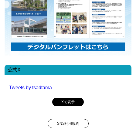
公式X
Tweets by tsadtama
Xで表示
SNS利用規約