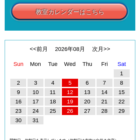
教室カレンダーはこちら
<<前月
2026
年
08
月
次月>>
Sun
Mon
Tue
Wed
Thu
Fri
Sat
1
2
3
4
5
6
7
8
9
10
11
12
13
14
15
16
17
18
19
20
21
22
23
24
25
26
27
28
29
30
31