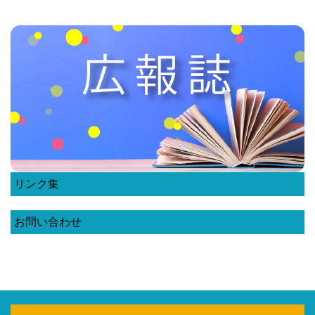
リンク集
お問い合わせ