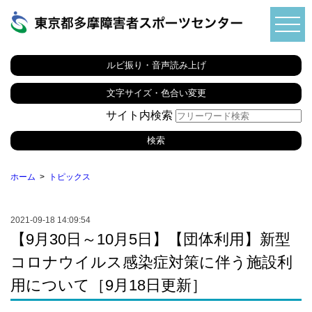
ルビ振り・音声読み上げ
文字サイズ・色合い変更
サイト内検索
ホーム
トピックス
2021-09-18 14:09:54
【9月30日～10月5日】【団体利用】新型
コロナウイルス感染症対策に伴う施設利
用について［9月18日更新］