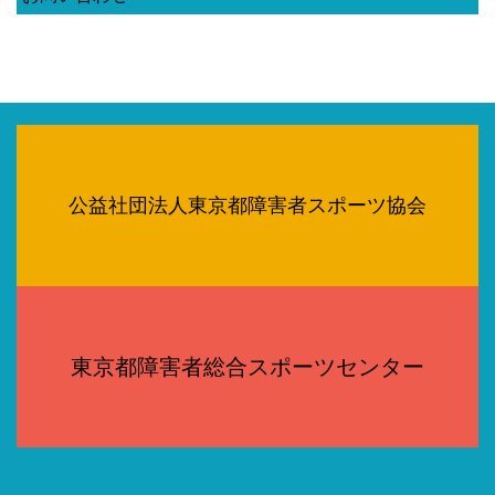
公益社団法人東京都障害者スポーツ協会
東京都障害者総合スポーツセンター