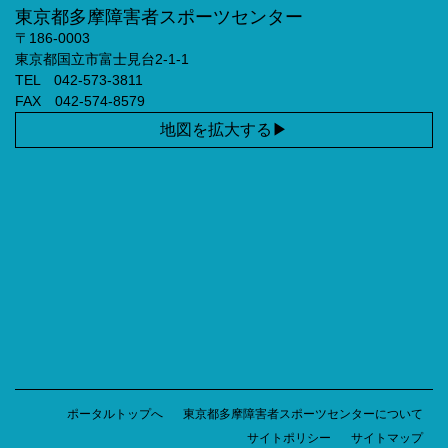
東京都多摩障害者スポーツセンター
〒186-0003
東京都国立市富士見台2-1-1
TEL 042-573-3811
FAX 042-574-8579
地図を拡大する
ポータルトップへ
東京都多摩障害者スポーツセンターについて
サイトポリシー
サイトマップ