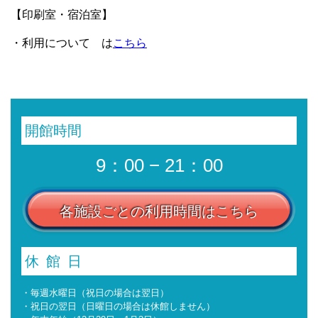
【印刷室・宿泊室】
・利用について は
こちら
開館時間
9：00 − 21：00
各施設ごとの利用時間はこちら
休館日
・毎週水曜日（祝日の場合は翌日）
・祝日の翌日（日曜日の場合は休館しません）