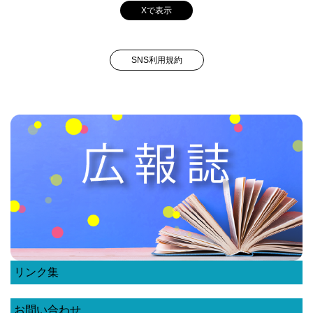
Xで表示
SNS利用規約
リンク集
お問い合わせ