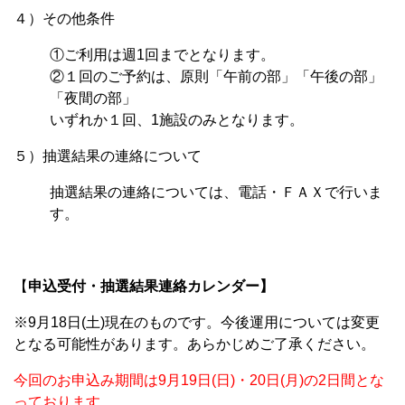
４）その他条件
①ご利用は週1回までとなります。
②１回のご予約は、原則「午前の部」「午後の部」
「夜間の部」
いずれか１回、1施設のみとなります。
５）抽選結果の連絡について
抽選結果の連絡については、電話・ＦＡＸで行いま
す。
【
申込受付・抽選結果連絡カレンダー】
※9月18日(土)現在のものです。今後運用については変更
となる可能性があります。あらかじめご了承ください。
今回のお申込み期間は9月19日(日)・20日(月)の2日間とな
っております。