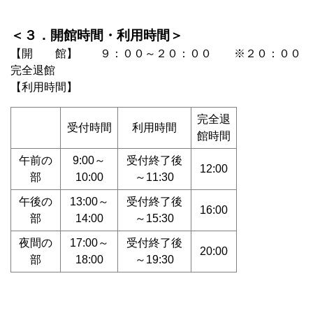
＜３．開館時間・利用時間＞
【開 館】 ９：００～２０：００ ※２０：００
完全退館
【利用時間】
完全退
受付時間
利用時間
館時間
午前の
9:00～
受付終了後
12:00
部
10:00
～11:30
午後の
13:00～
受付終了後
16:00
部
14:00
～15:30
夜間の
17:00～
受付終了後
20:00
部
18:00
～19:30