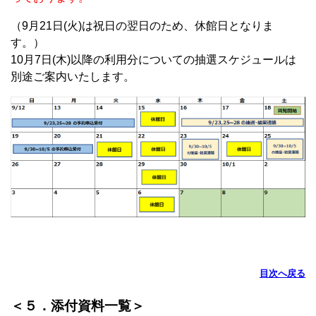
（9月21日(火)は祝日の翌日のため、休館日となりま
す。）
10月7日(木)以降の利用分についての抽選スケジュールは
別途ご案内いたします。
目次へ戻る
＜５．添付資料一覧＞