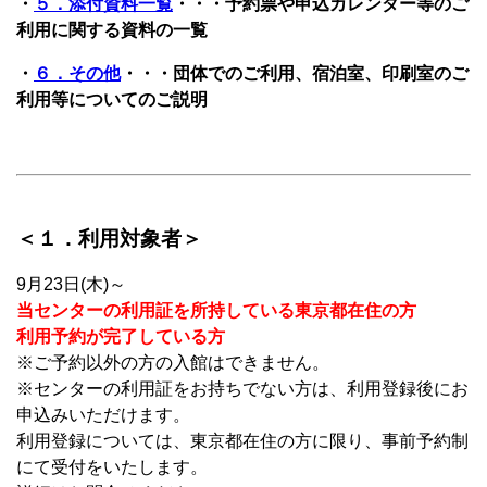
・
５．添付資料一覧
・・・予約票や申込カレンダー等のご
利用に関する資料の一覧
・
６．その他
・・・団体でのご利用、宿泊室、印刷室のご
利用等についてのご説明
＜１．利用対象者＞
9月23日(木)～
当センターの利用証を所持している東京都在住の方
利用予約が完了している方
※ご予約以外の方の入館はできません。
※センターの利用証をお持ちでない方は、利用登録後にお
申込みいただけます。
利用登録については、東京都在住の方に限り、事前予約制
にて受付をいたします。