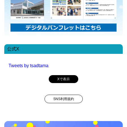
公式X
Tweets by tsadtama
Xで表示
SNS利用規約