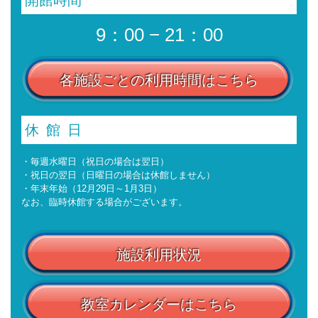
9：00 − 21：00
各施設ごとの利用時間はこちら
休館日
・毎週水曜日（祝日の場合は翌日）
・祝日の翌日（日曜日の場合は休館しません）
・年末年始（12月29日～1月3日）
なお、臨時休館する場合がございます。
施設利用状況
教室カレンダーはこちら