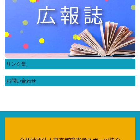
リンク集
お問い合わせ