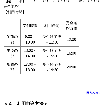
【開 館】 ９：００～２０：００ ※２０：００
完全退館
【利用時間】
完全退
受付時間
利用時間
館時間
午前の
9:00～
受付終了後
12:00
部
10:00
～11:30
午後の
13:00～
受付終了後
16:00
部
14:00
～15:30
夜間の
17:00～
受付終了後
20:00
部
18:00
～19:30
目次へ戻る
＜４．利用申込方法＞