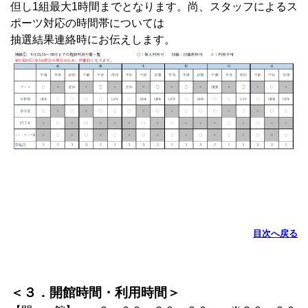
但し1組最大1時間までとなります。尚、スタッフによるス
ポーツ対応の時間帯については
抽選結果連絡時にお伝えします。
目次へ戻る
＜３．開館時間・利用時間＞