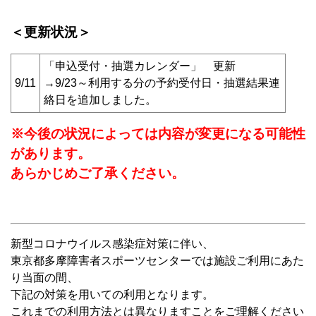
＜更新状況＞
「申込受付・抽選カレンダー」 更新
9/11
→9/23～利用する分の予約受付日・抽選結果連
絡日を追加しました。
※今後の状況によっては内容が変更になる可能性
があります。
あらかじめご了承ください。
新型コロナウイルス感染症対策に伴い、
東京都多摩障害者スポーツセンターでは施設ご利用にあた
り当面の間、
下記の対策を用いての利用となります。
これまでの利用方法とは異なりますことをご理解ください