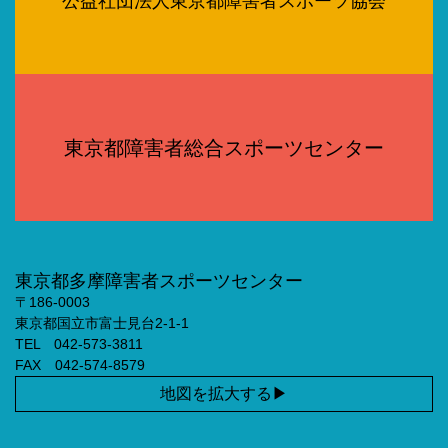
公益社団法人東京都障害者スポーツ協会
東京都障害者総合スポーツセンター
東京都多摩障害者スポーツセンター
〒186-0003
東京都国立市富士見台2-1-1
TEL 042-573-3811
FAX 042-574-8579
地図を拡大する