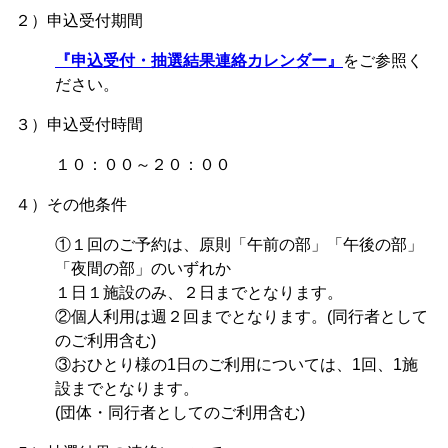
２）申込受付期間
『申込受付・抽選結果連絡カレンダー』
をご参照く
ださい。
３）申込受付時間
１０：００～２０：００
４）その他条件
①１回のご予約は、原則「午前の部」「午後の部」
「夜間の部」のいずれか
１日１施設のみ、２日までとなります。
②個人利用は週２回までとなります。(同行者として
のご利用含む)
③おひとり様の1日のご利用については、1回、1施
設までとなります。
(団体・同行者としてのご利用含む)