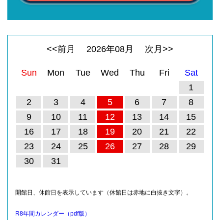
<<前月
2026
年
08
月
次月>>
Sun
Mon
Tue
Wed
Thu
Fri
Sat
1
2
3
4
5
6
7
8
9
10
11
12
13
14
15
16
17
18
19
20
21
22
23
24
25
26
27
28
29
30
31
開館日、休館日を表示しています（休館日は赤地に白抜き文字）。
R8年間カレンダー（pdf版）