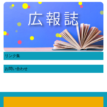
リンク集
お問い合わせ