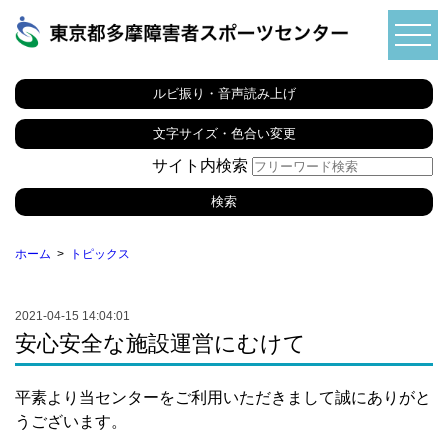
ルビ振り・音声読み上げ
文字サイズ・色合い変更
サイト内検索
ホーム
トピックス
2021-04-15 14:04:01
安心安全な施設運営にむけて
平素より当センターをご利用いただきまして誠にありがと
うございます。