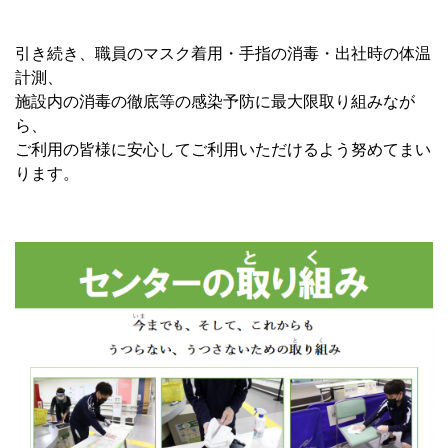
引き続き、職員のマスク着用・手指の消毒・出社時の体温
計測、
施設内の消毒の徹底等の感染予防に最大限取り組みなが
ら、
ご利用の皆様に安心してご利用いただけるよう努めてまい
ります。