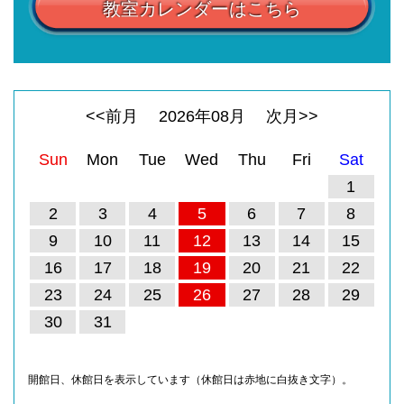
教室カレンダーはこちら
<<前月
2026
年
08
月
次月>>
Sun
Mon
Tue
Wed
Thu
Fri
Sat
1
2
3
4
5
6
7
8
9
10
11
12
13
14
15
16
17
18
19
20
21
22
23
24
25
26
27
28
29
30
31
開館日、休館日を表示しています（休館日は赤地に白抜き文字）。