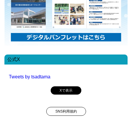
公式X
Tweets by tsadtama
Xで表示
SNS利用規約