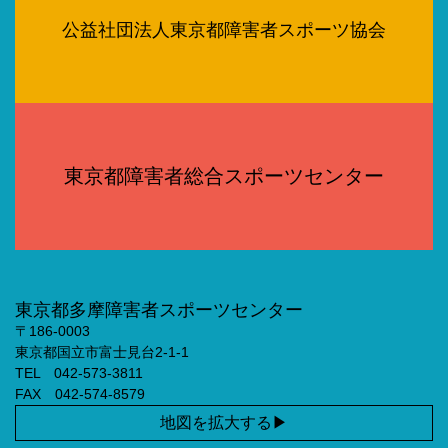
公益社団法人東京都障害者スポーツ協会
東京都障害者総合スポーツセンター
東京都多摩障害者スポーツセンター
〒186-0003
東京都国立市富士見台2-1-1
TEL 042-573-3811
FAX 042-574-8579
地図を拡大する