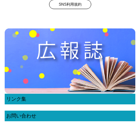
SNS利用規約
リンク集
お問い合わせ