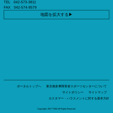
TEL 042-573-3811
FAX 042-574-8579
地図を拡大する
ポータルトップへ
東京都多摩障害者スポーツセンターについて
サイトポリシー
サイトマップ
カスタマー・ハラスメントに対する基本方針
Copyrights: 2017 TSAD All Rights Reserved.