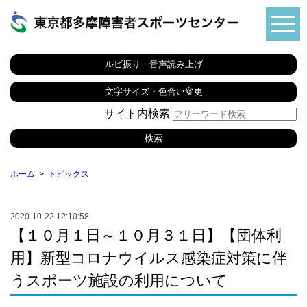
ルビ振り・音声読み上げ
文字サイズ・色合い変更
サイト内検索
ホーム
トピックス
2020-10-22 12:10:58
【１０月１日～１０月３１日】【団体利
用】新型コロナウイルス感染症対策に伴
うスポーツ施設の利用について