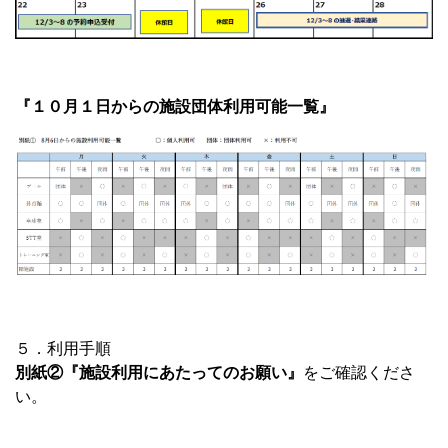
『１０月１日からの施設団体利用可能一覧』
５．利用手順
別紙②『施設利用にあたってのお願い』
をご確認くださ
い。