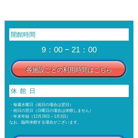
開館時間
9：00 − 21：00
各施設ごとの利用時間はこちら
休館日
・毎週水曜日（祝日の場合は翌日）
・祝日の翌日（日曜日の場合は休館しません）
・年末年始（12月29日～1月3日）
なお、臨時休館する場合がございます。