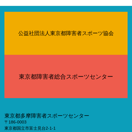
公益社団法人東京都障害者スポーツ協会
東京都障害者総合スポーツセンター
東京都多摩障害者スポーツセンター
〒186-0003
東京都国立市富士見台2-1-1