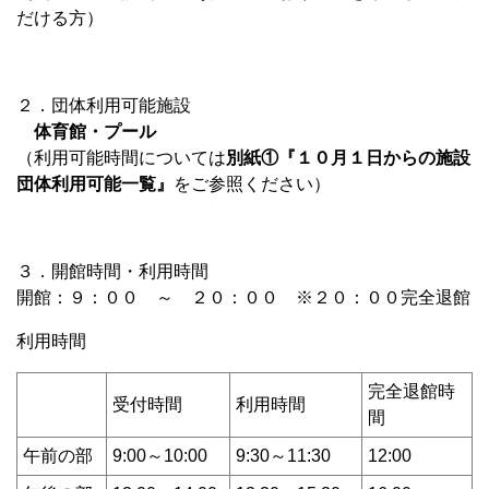
だける方）
２．団体利用可能施設
体育館・プール
（利用可能時間については
別紙①『１０月１日からの施設
団体利用可能一覧』
をご参照ください）
３．開館時間・利用時間
開館：９：００ ～ ２０：００ ※２０：００完全退館
利用時間
完全退館時
受付時間
利用時間
間
午前の部
9:00～10:00
9:30～11:30
12:00