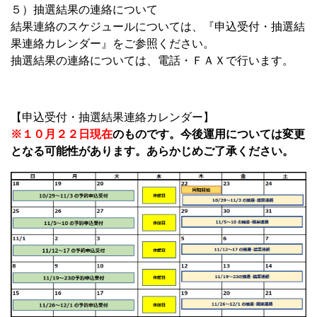
５）抽選結果の連絡について
結果連絡のスケジュールについては、『申込受付・抽選結
果連絡カレンダー』をご参照ください。
抽選結果の連絡については、電話・ＦＡＸで行います。
【申込受付・抽選結果連絡カレンダー】
※１０月２２日現在
のものです。今後運用については変更
となる可能性があります。あらかじめご了承ください。