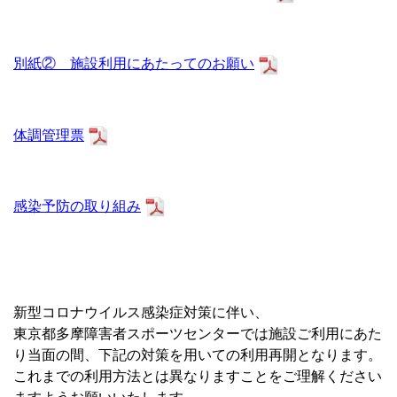
別紙② 施設利用にあたってのお願い
体調管理票
感染予防の取り組み
新型コロナウイルス感染症対策に伴い、
東京都多摩障害者スポーツセンターでは施設ご利用にあた
り当面の間、下記の対策を用いての利用再開となります。
これまでの利用方法とは異なりますことをご理解ください