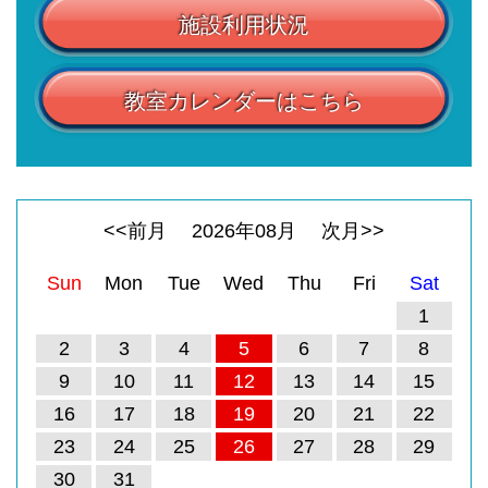
施設利用状況
教室カレンダーはこちら
<<前月
2026
年
08
月
次月>>
Sun
Mon
Tue
Wed
Thu
Fri
Sat
1
2
3
4
5
6
7
8
9
10
11
12
13
14
15
16
17
18
19
20
21
22
23
24
25
26
27
28
29
30
31