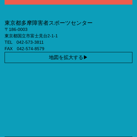
東京都多摩障害者スポーツセンター
〒186-0003
東京都国立市富士見台2-1-1
TEL 042-573-3811
FAX 042-574-8579
地図を拡大する