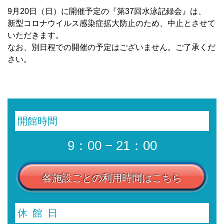
9月20日（日）に開催予定の『第37回水泳記録会』は、
新型コロナウイルス感染症拡大防止のため、中止とさせて
いただきます。
なお、別日程での開催の予定はございません。ご了承くだ
さい。
開館時間
9：00 − 21：00
各施設ごとの利用時間はこちら
休館日