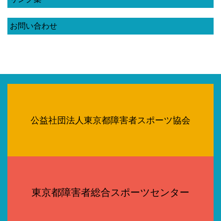
お問い合わせ
公益社団法人東京都障害者スポーツ協会
東京都障害者総合スポーツセンター