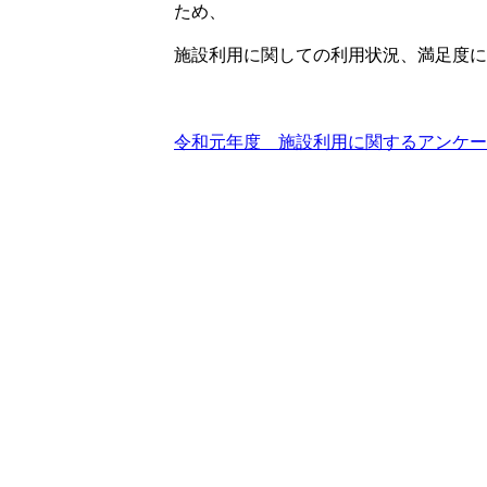
ため、
施設利用に関しての利用状況、満足度に
令和元年度 施設利用に関するアンケー