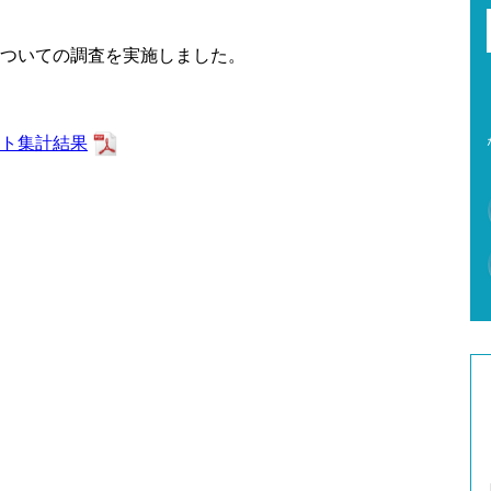
ついての調査を実施しました。
ト集計結果