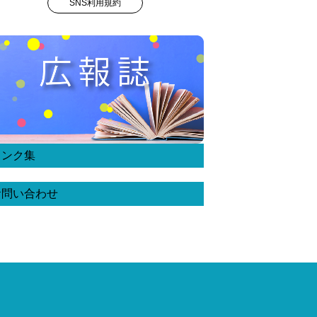
SNS利用規約
リンク集
お問い合わせ