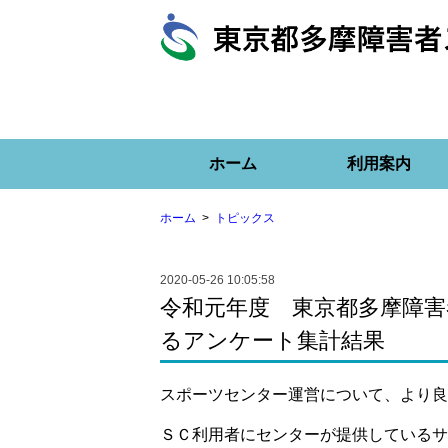
ホーム
利用案内
ホーム
トピックス
2020-05-26 10:05:58
令和元年度 東京都多摩障
るアンケート集計結果
スポーツセンター運営について、より良
ＳＣ利用者にセンターが提供しているサ