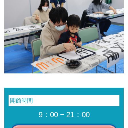
開館時間
9：00 − 21：00