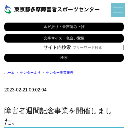
ルビ振り・音声読み上げ
文字サイズ・色合い変更
サイト内検索
ホーム
センターより
センター事業報告
2023-02-21 09:02:04
障害者週間記念事業を開催しまし
た。