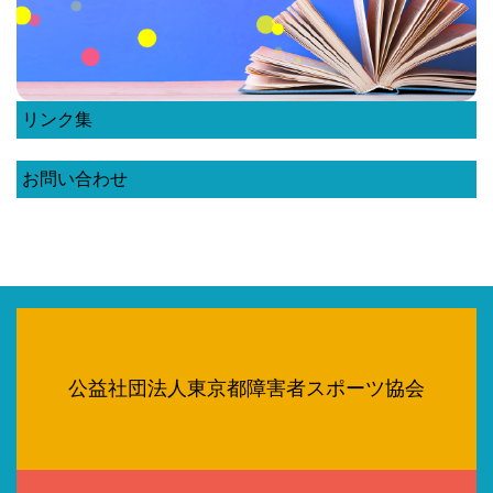
リンク集
お問い合わせ
公益社団法人東京都障害者スポーツ協会