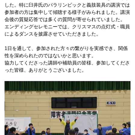
した。特に臼井氏のパラリンピックと義肢装具の講演では
参加者の方は集中して傾聴する様子がみられました。講演
会後の質疑応答では多くの質問が寄せられていました。
エンディングセレモニーでは、クリスマスの点灯式・職員
によるダンスを披露させていただきました。
1日を通して、参加された方々の繋がりを実感でき、関係
性を深められたのではないかと思います。
協力してくださった講師や補助員の皆様、参加してくださ
った皆様、ありがとうございました。