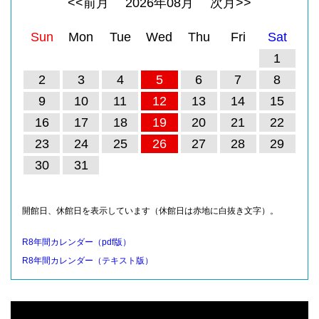
<<前月
2026
年
08
月
次月>>
Sun
Mon
Tue
Wed
Thu
Fri
Sat
1
2
3
4
5
6
7
8
9
10
11
12
13
14
15
16
17
18
19
20
21
22
23
24
25
26
27
28
29
30
31
開館日、休館日を表示しています（休館日は赤地に白抜き文字）。
R8年間カレンダー（pdf版）
R8年間カレンダー（テキスト版）