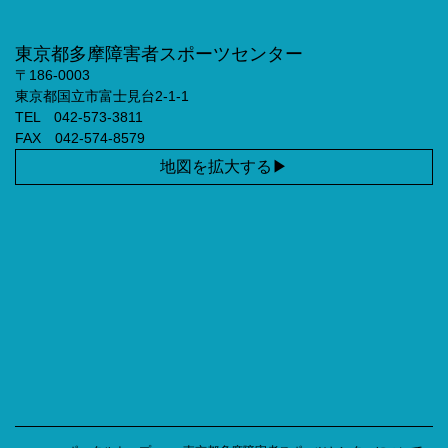
東京都多摩障害者スポーツセンター
〒186-0003
東京都国立市富士見台2-1-1
TEL 042-573-3811
FAX 042-574-8579
地図を拡大する