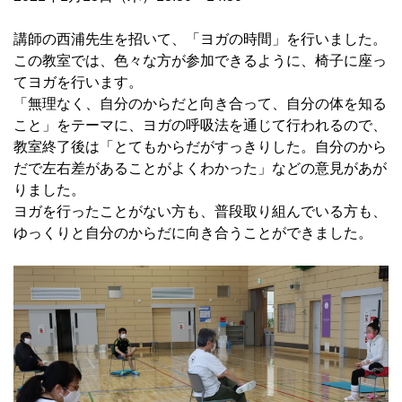
講師の西浦先生を招いて、「ヨガの時間」を行いました。
この教室では、色々な方が参加できるように、椅子に座っ
てヨガを行います。
「無理なく、自分のからだと向き合って、自分の体を知る
こと」をテーマに、ヨガの呼吸法を通じて行われるので、
教室終了後は「とてもからだがすっきりした。自分のから
だで左右差があることがよくわかった」などの意見があが
りました。
ヨガを行ったことがない方も、普段取り組んでいる方も、
ゆっくりと自分のからだに向き合うことができました。