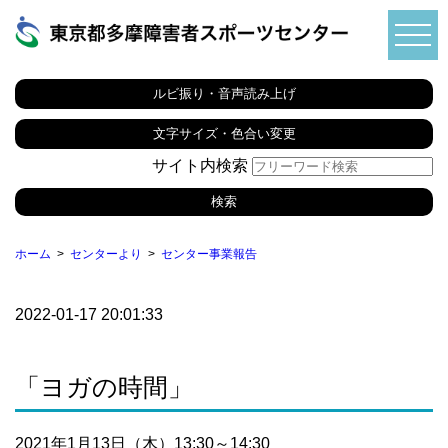
ルビ振り・音声読み上げ
文字サイズ・色合い変更
サイト内検索
ホーム
センターより
センター事業報告
2022-01-17 20:01:33
「ヨガの時間」
2021年1月13日（木）13:30～14:30