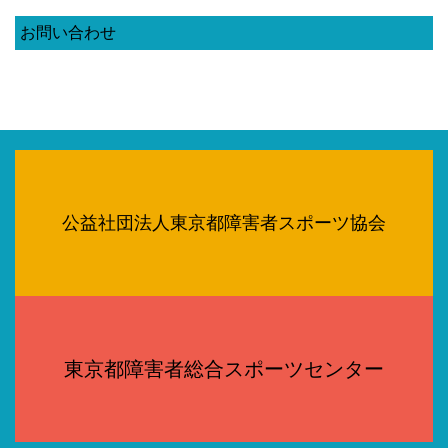
お問い合わせ
公益社団法人東京都障害者スポーツ協会
東京都障害者総合スポーツセンター