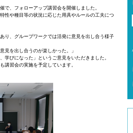
催で、フォローアップ講習会を開催しました。
特性や種目等の状況に応じた用具やルールの工夫につ
あり、グループワークでは活発に意見を出し合う様子
意見を出し合うのが楽しかった。」
、学びになった」というご意見をいただきました。
も講習会の実施を予定しています。