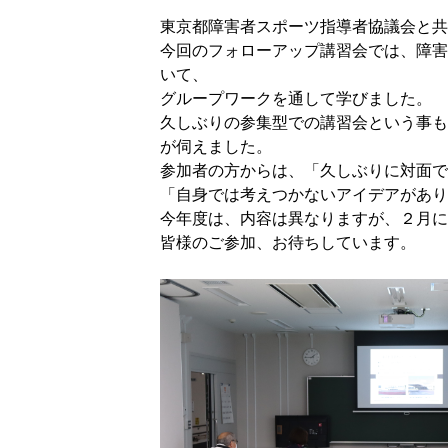
東京都障害者スポーツ指導者協議会と共
今回のフォローアップ講習会では、障害
いて、
グループワークを通して学びました。
久しぶりの参集型での講習会という事も
が伺えました。
参加者の方からは、「久しぶりに対面で
「自身では考えつかないアイデアがあり
今年度は、内容は異なりますが、２月に
皆様のご参加、お待ちしています。