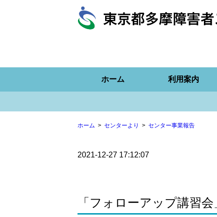
ホーム
利用案内
ホーム
センターより
センター事業報告
2021-12-27 17:12:07
「フォローアップ講習会