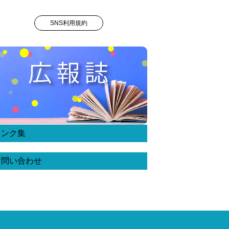
SNS利用規約
リンク集
お問い合わせ