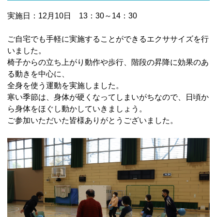
実施日：12月10日 13：30～14：30
ご自宅でも手軽に実施することができるエクササイズを行
いました。
椅子からの立ち上がり動作や歩行、階段の昇降に効果のあ
る動きを中心に、
全身を使う運動を実施しました。
寒い季節は、身体が硬くなってしまいがちなので、日頃か
ら身体をほぐし動かしていきましょう。
ご参加いただいた皆様ありがとうございました。