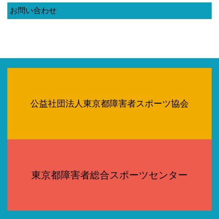
お問い合わせ
公益社団法人東京都障害者スポーツ協会
東京都障害者総合スポーツセンター