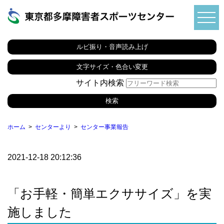
ルビ振り・音声読み上げ
文字サイズ・色合い変更
サイト内検索
ホーム
センターより
センター事業報告
2021-12-18 20:12:36
「お手軽・簡単エクササイズ」を実
施しました