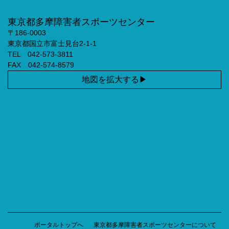
東京都多摩障害者スポーツセンター
〒186-0003
東京都国立市富士見台2-1-1
TEL 042-573-3811
FAX 042-574-8579
地図を拡大する
ポータルトップへ
東京都多摩障害者スポーツセンターについて