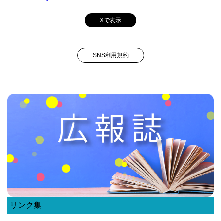
Xで表示
SNS利用規約
リンク集