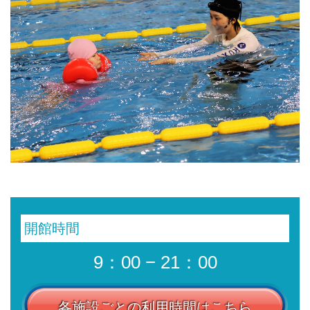
開館時間
9：00 − 21：00
各施設ごとの利用時間はこちら