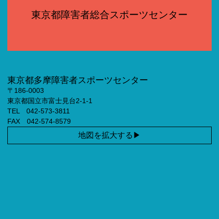
東京都障害者総合スポーツセンター
東京都多摩障害者スポーツセンター
〒186-0003
東京都国立市富士見台2-1-1
TEL 042-573-3811
FAX 042-574-8579
地図を拡大する