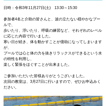
日時：令和3年11月27日(土) 13:30～15:30
参加者4名と介助の皆さんと、波の立たない穏やかなプー
ルで、
歩いたり、浮いたり、呼吸の練習など、それぞれのレベル
に応じた内容で行いました。
寒い日が続き、体を動かすことが億劫になってしまいます
が、
プールでは心と体の力を抜きリラックスができるという水
の特性を利用し、
楽しく緊張をほぐすことが出来ました。
ご参加いただいた皆様ありがとうございました。
次回の教室は、3月27日に行いますので、ぜひお申込みく
ださい。