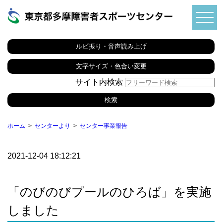
ルビ振り・音声読み上げ
文字サイズ・色合い変更
サイト内検索
ホーム
センターより
センター事業報告
2021-12-04 18:12:21
「のびのびプールのひろば」を実施
しました