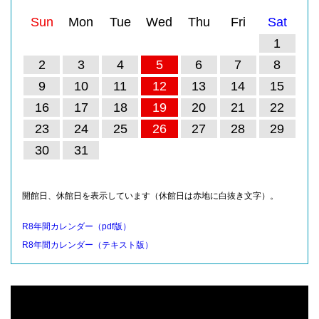
Sun
Mon
Tue
Wed
Thu
Fri
Sat
1
2
3
4
5
6
7
8
9
10
11
12
13
14
15
16
17
18
19
20
21
22
23
24
25
26
27
28
29
30
31
開館日、休館日を表示しています（休館日は赤地に白抜き文字）。
R8年間カレンダー（pdf版）
R8年間カレンダー（テキスト版）