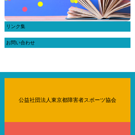
リンク集
お問い合わせ
公益社団法人東京都障害者スポーツ協会