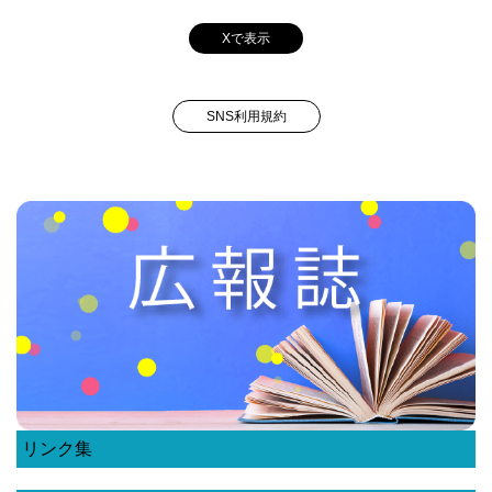
Xで表示
SNS利用規約
リンク集