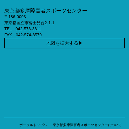
東京都多摩障害者スポーツセンター
〒186-0003
東京都国立市富士見台2-1-1
TEL 042-573-3811
FAX 042-574-8579
地図を拡大する
ポータルトップへ
東京都多摩障害者スポーツセンターについて