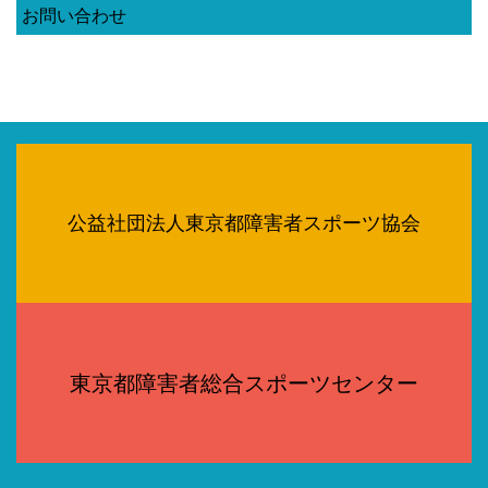
お問い合わせ
公益社団法人東京都障害者スポーツ協会
東京都障害者総合スポーツセンター