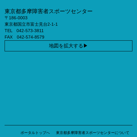
東京都多摩障害者スポーツセンター
〒186-0003
東京都国立市富士見台2-1-1
TEL 042-573-3811
FAX 042-574-8579
地図を拡大する
ポータルトップへ
東京都多摩障害者スポーツセンターについて