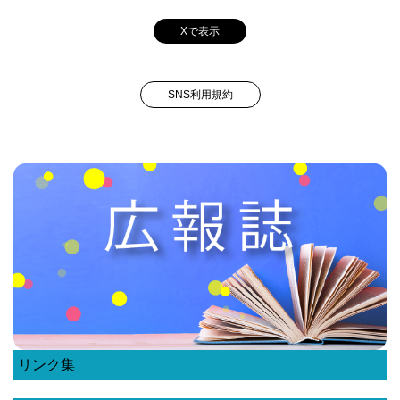
Xで表示
SNS利用規約
リンク集