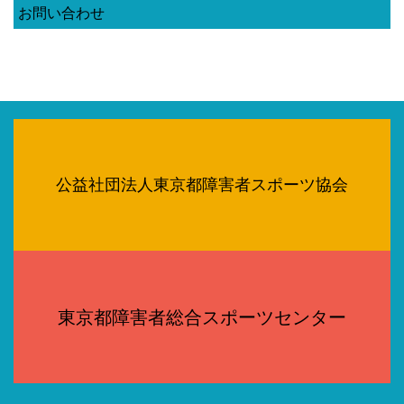
お問い合わせ
公益社団法人東京都障害者スポーツ協会
東京都障害者総合スポーツセンター