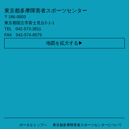
東京都多摩障害者スポーツセンター
〒186-0003
東京都国立市富士見台2-1-1
TEL 042-573-3811
FAX 042-574-8579
地図を拡大する
ポータルトップへ
東京都多摩障害者スポーツセンターについて