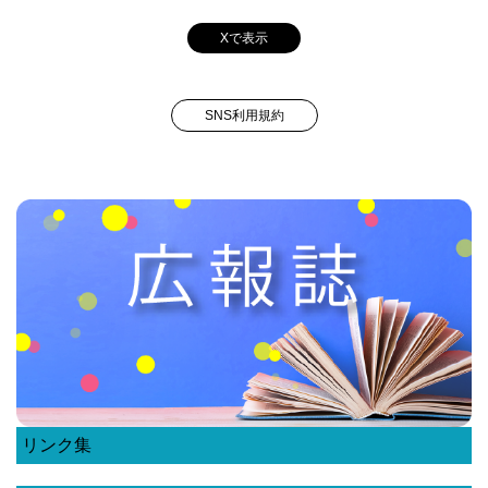
Xで表示
SNS利用規約
リンク集