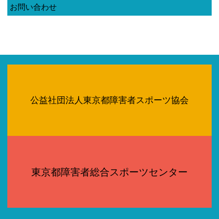
お問い合わせ
公益社団法人東京都障害者スポーツ協会
東京都障害者総合スポーツセンター