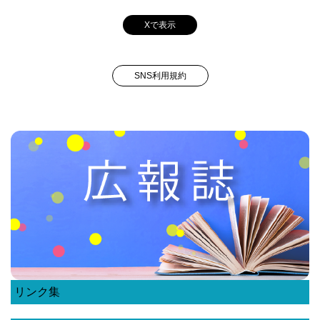
Xで表示
SNS利用規約
リンク集