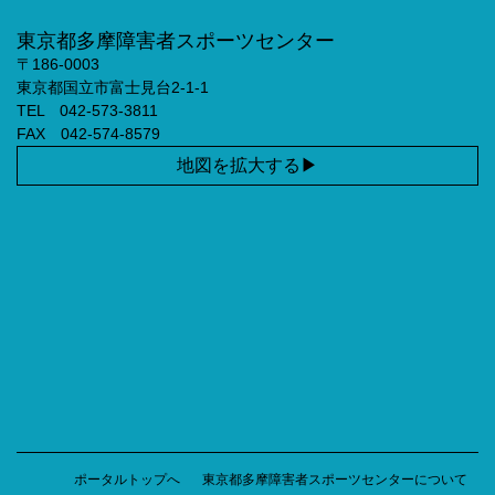
東京都多摩障害者スポーツセンター
〒186-0003
東京都国立市富士見台2-1-1
TEL 042-573-3811
FAX 042-574-8579
地図を拡大する
ポータルトップへ
東京都多摩障害者スポーツセンターについて