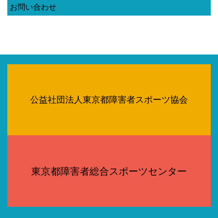
お問い合わせ
公益社団法人東京都障害者スポーツ協会
東京都障害者総合スポーツセンター