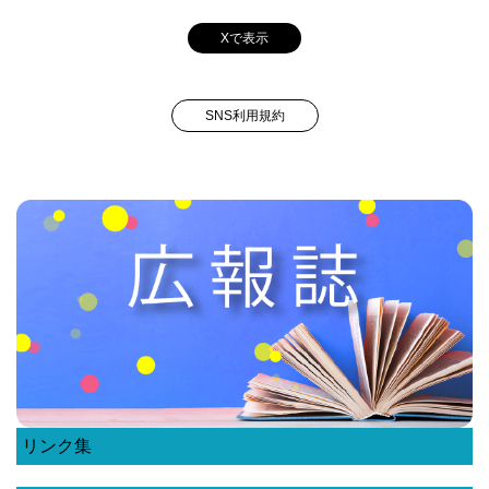
Xで表示
SNS利用規約
リンク集