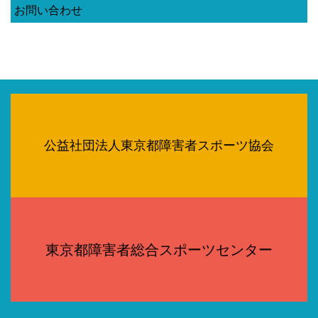
お問い合わせ
公益社団法人東京都障害者スポーツ協会
東京都障害者総合スポーツセンター