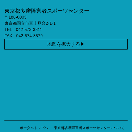
東京都多摩障害者スポーツセンター
〒186-0003
東京都国立市富士見台2-1-1
TEL 042-573-3811
FAX 042-574-8579
地図を拡大する
ポータルトップへ
東京都多摩障害者スポーツセンターについて