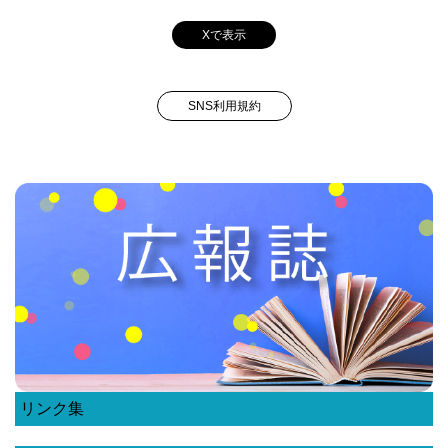
Xで表示
SNS利用規約
リンク集