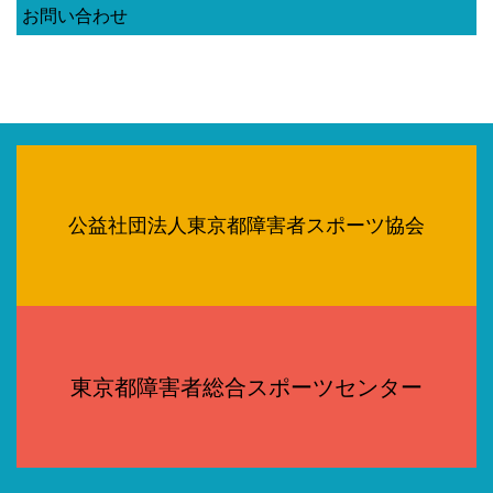
お問い合わせ
公益社団法人東京都障害者スポーツ協会
東京都障害者総合スポーツセンター