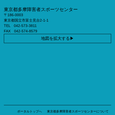
東京都多摩障害者スポーツセンター
〒186-0003
東京都国立市富士見台2-1-1
TEL 042-573-3811
FAX 042-574-8579
地図を拡大する
ポータルトップへ
東京都多摩障害者スポーツセンターについて