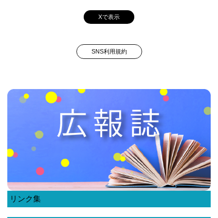
Xで表示
SNS利用規約
リンク集