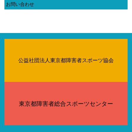
お問い合わせ
公益社団法人東京都障害者スポーツ協会
東京都障害者総合スポーツセンター