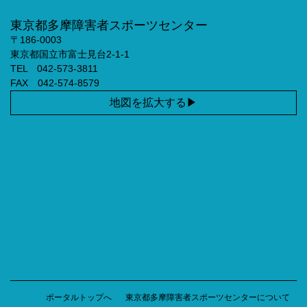
東京都多摩障害者スポーツセンター
〒186-0003
東京都国立市富士見台2-1-1
TEL 042-573-3811
FAX 042-574-8579
地図を拡大する
ポータルトップへ
東京都多摩障害者スポーツセンターについて