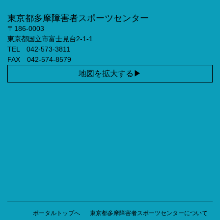
東京都多摩障害者スポーツセンター
〒186-0003
東京都国立市富士見台2-1-1
TEL 042-573-3811
FAX 042-574-8579
地図を拡大する
ポータルトップへ
東京都多摩障害者スポーツセンターについて