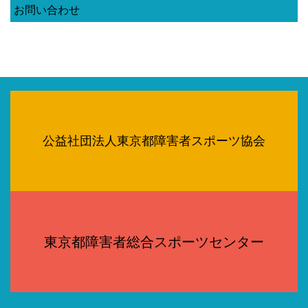
お問い合わせ
公益社団法人東京都障害者スポーツ協会
東京都障害者総合スポーツセンター