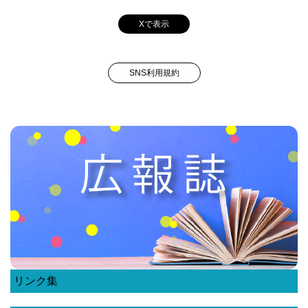
Xで表示
SNS利用規約
リンク集