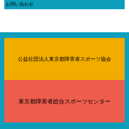
お問い合わせ
公益社団法人東京都障害者スポーツ協会
東京都障害者総合スポーツセンター