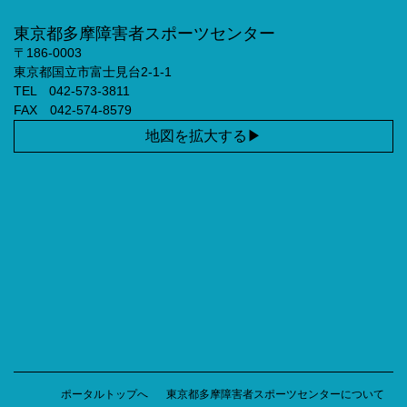
東京都多摩障害者スポーツセンター
〒186-0003
東京都国立市富士見台2-1-1
TEL 042-573-3811
FAX 042-574-8579
地図を拡大する
ポータルトップへ
東京都多摩障害者スポーツセンターについて