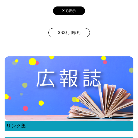
Xで表示
SNS利用規約
リンク集