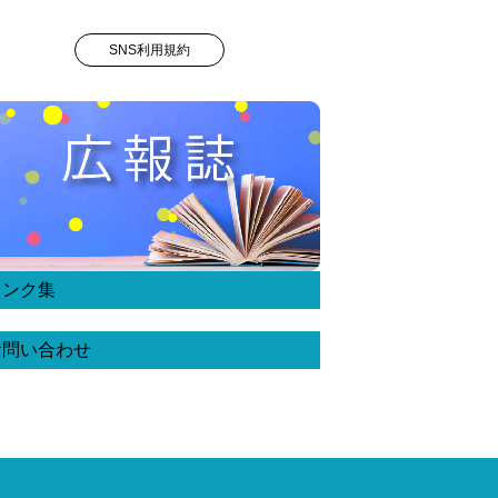
SNS利用規約
リンク集
お問い合わせ