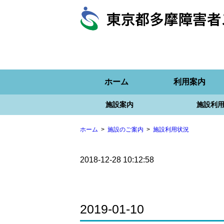
ホーム
利用案内
施設案内
施設利
ホーム
施設のご案内
施設利用状況
2018-12-28 10:12:58
2019-01-10