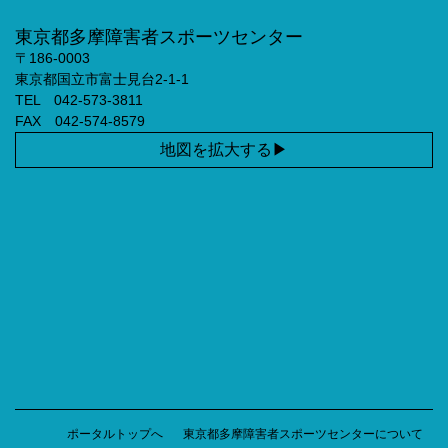
東京都多摩障害者スポーツセンター
〒186-0003
東京都国立市富士見台2-1-1
TEL 042-573-3811
FAX 042-574-8579
地図を拡大する
ポータルトップへ
東京都多摩障害者スポーツセンターについて