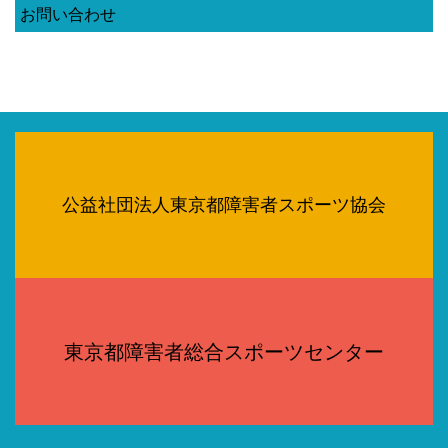
お問い合わせ
公益社団法人東京都障害者スポーツ協会
東京都障害者総合スポーツセンター