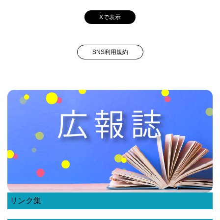
Xで表示
SNS利用規約
リンク集