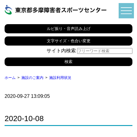
ルビ振り・音声読み上げ
文字サイズ・色合い変更
サイト内検索
ホーム
施設のご案内
施設利用状況
2020-09-27 13:09:05
2020-10-08