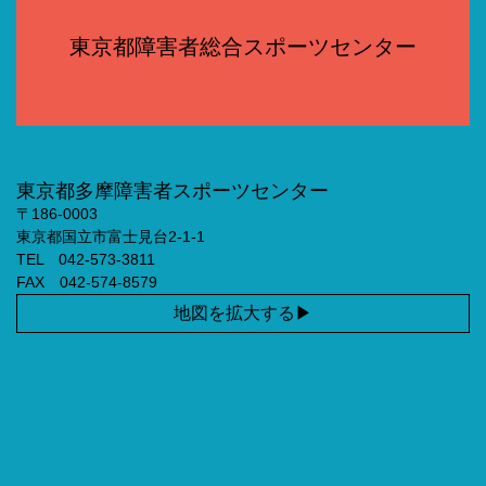
東京都障害者総合スポーツセンター
東京都多摩障害者スポーツセンター
〒186-0003
東京都国立市富士見台2-1-1
TEL 042-573-3811
FAX 042-574-8579
地図を拡大する