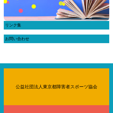
リンク集
お問い合わせ
公益社団法人東京都障害者スポーツ協会