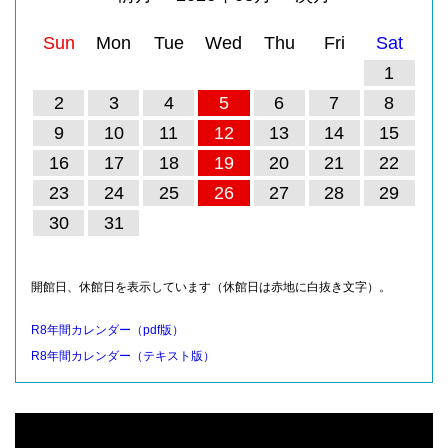
Sun
Mon
Tue
Wed
Thu
Fri
Sat
1
2
3
4
5
6
7
8
9
10
11
12
13
14
15
16
17
18
19
20
21
22
23
24
25
26
27
28
29
30
31
開館日、休館日を表示しています（休館日は赤地に白抜き文字）。
R8年間カレンダー（pdf版）
R8年間カレンダー（テキスト版）