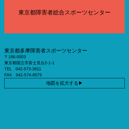
東京都障害者総合スポーツセンター
東京都多摩障害者スポーツセンター
〒186-0003
東京都国立市富士見台2-1-1
TEL 042-573-3811
FAX 042-574-8579
地図を拡大する