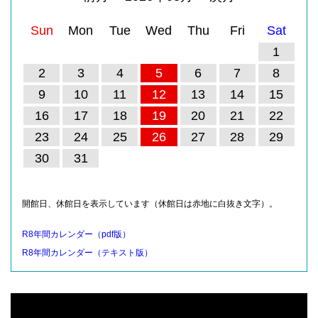
Sun
Mon
Tue
Wed
Thu
Fri
Sat
1
2
3
4
5
6
7
8
9
10
11
12
13
14
15
16
17
18
19
20
21
22
23
24
25
26
27
28
29
30
31
開館日、休館日を表示しています（休館日は赤地に白抜き文字）。
R8年間カレンダー（pdf版）
R8年間カレンダー（テキスト版）