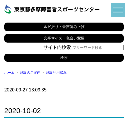
ルビ振り・音声読み上げ
文字サイズ・色合い変更
サイト内検索
ホーム
施設のご案内
施設利用状況
2020-09-27 13:09:35
2020-10-02