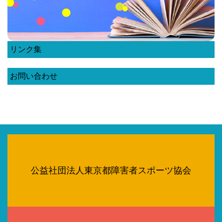
リンク集
お問い合わせ
公益社団法人東京都障害者スポーツ協会