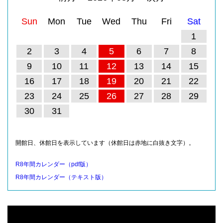
Sun
Mon
Tue
Wed
Thu
Fri
Sat
1
2
3
4
5
6
7
8
9
10
11
12
13
14
15
16
17
18
19
20
21
22
23
24
25
26
27
28
29
30
31
開館日、休館日を表示しています（休館日は赤地に白抜き文字）。
R8年間カレンダー（pdf版）
R8年間カレンダー（テキスト版）