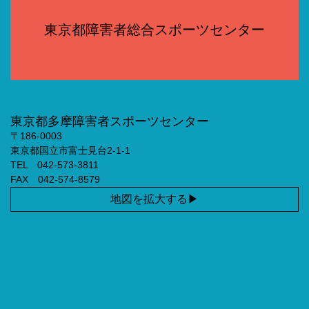
東京都障害者総合スポーツセンター
東京都多摩障害者スポーツセンター
〒186-0003
東京都国立市富士見台2-1-1
TEL 042-573-3811
FAX 042-574-8579
地図を拡大する