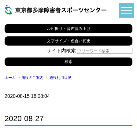
ルビ振り・音声読み上げ
文字サイズ・色合い変更
サイト内検索
ホーム
施設のご案内
施設利用状況
2020-08-15 18:08:04
2020-08-27