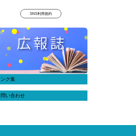
SNS利用規約
リンク集
お問い合わせ