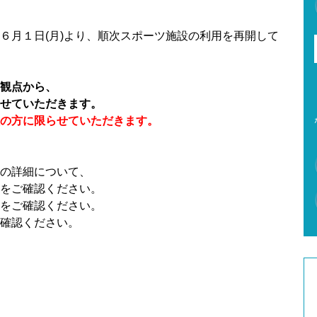
６月１日(月)より、順次スポーツ施設の利用を再開して
観点から、
せていただきます。
の方に限らせていただきます。
の詳細について、
をご確認ください。
をご確認ください。
確認ください。