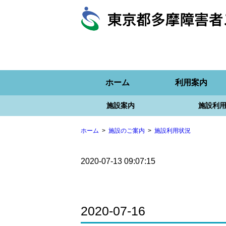
ホーム
利用案内
施設案内
施設利
ホーム
施設のご案内
施設利用状況
2020-07-13 09:07:15
2020-07-16