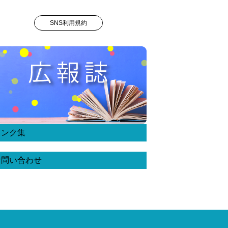
SNS利用規約
リンク集
お問い合わせ