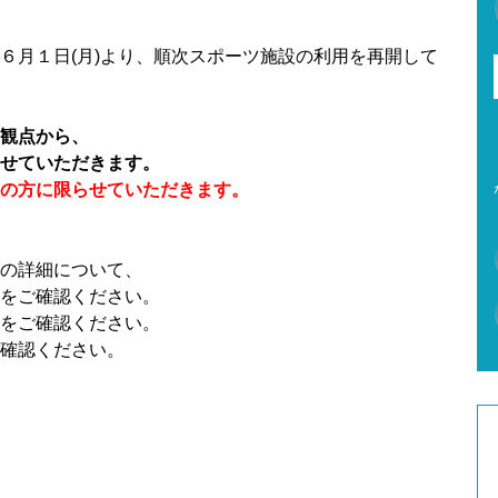
６月１日(月)より、順次スポーツ施設の利用を再開して
観点から、
せていただきます。
の方に限らせていただきます。
の詳細について、
をご確認ください。
をご確認ください。
確認ください。