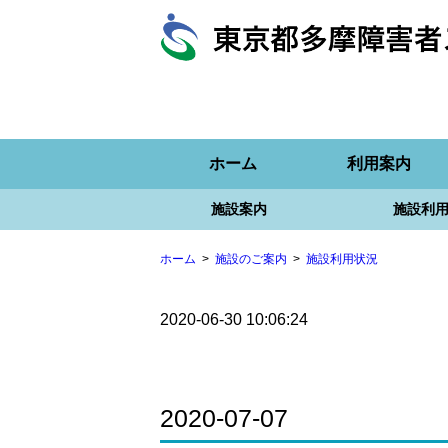
ホーム
利用案内
施設案内
施設利
ホーム
施設のご案内
施設利用状況
2020-06-30 10:06:24
2020-07-07