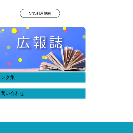
SNS利用規約
リンク集
お問い合わせ