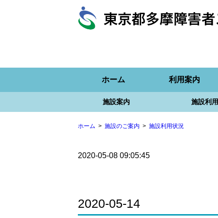
ホーム
利用案内
施設案内
施設利
ホーム
施設のご案内
施設利用状況
2020-05-08 09:05:45
2020-05-14