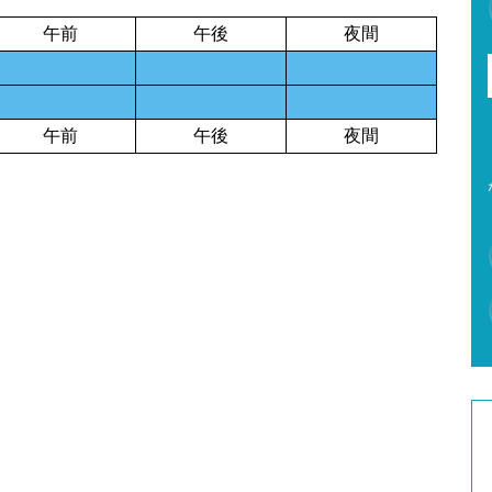
午前
午後
夜間
午前
午後
夜間