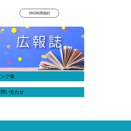
SNS利用規約
リンク集
お問い合わせ