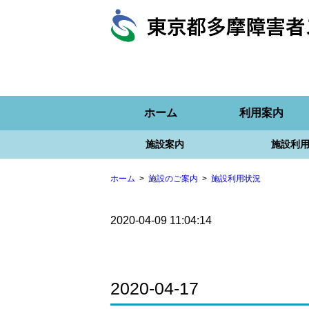
ホーム
利用案内
施設案内
施設利
ホーム
施設のご案内
施設利用状況
2020-04-09 11:04:14
2020-04-17