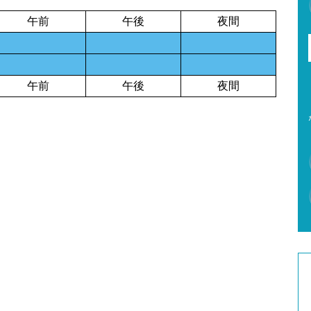
午前
午後
夜間
午前
午後
夜間