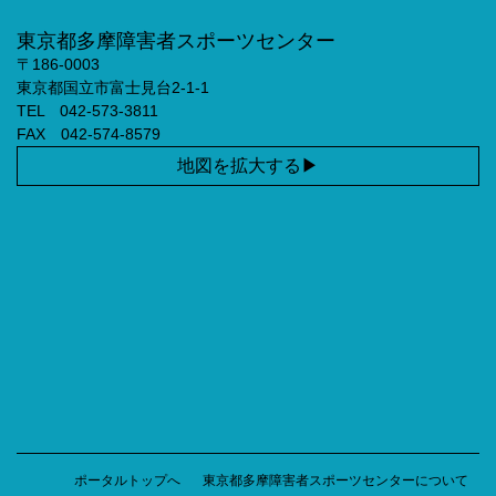
東京都多摩障害者スポーツセンター
〒186-0003
東京都国立市富士見台2-1-1
TEL 042-573-3811
FAX 042-574-8579
地図を拡大する
ポータルトップへ
東京都多摩障害者スポーツセンターについて