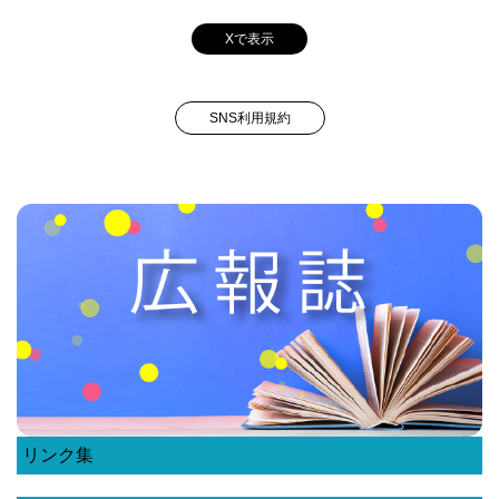
Xで表示
SNS利用規約
リンク集