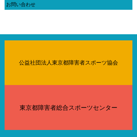
お問い合わせ
公益社団法人東京都障害者スポーツ協会
東京都障害者総合スポーツセンター