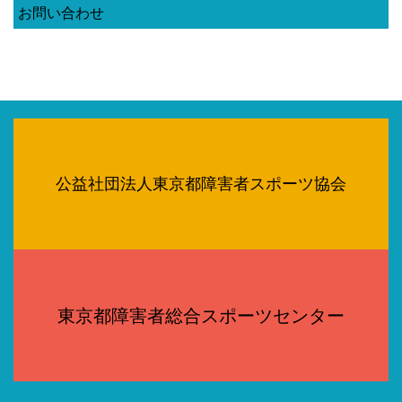
お問い合わせ
公益社団法人東京都障害者スポーツ協会
東京都障害者総合スポーツセンター