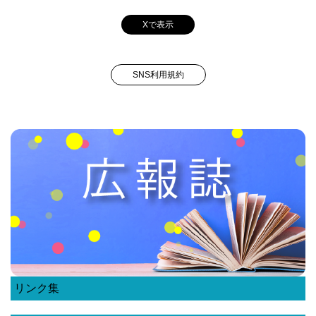
Xで表示
SNS利用規約
リンク集