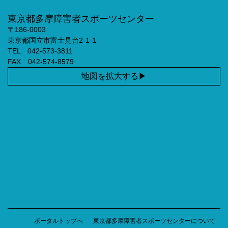
東京都多摩障害者スポーツセンター
〒186-0003
東京都国立市富士見台2-1-1
TEL 042-573-3811
FAX 042-574-8579
地図を拡大する
ポータルトップへ
東京都多摩障害者スポーツセンターについて