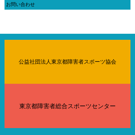
お問い合わせ
公益社団法人東京都障害者スポーツ協会
東京都障害者総合スポーツセンター