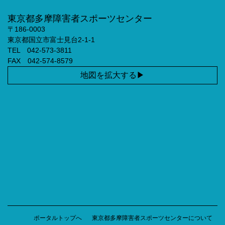
東京都多摩障害者スポーツセンター
〒186-0003
東京都国立市富士見台2-1-1
TEL 042-573-3811
FAX 042-574-8579
地図を拡大する
ポータルトップへ
東京都多摩障害者スポーツセンターについて